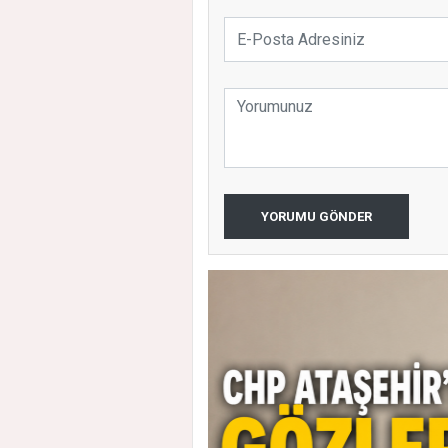
YORUMU GÖNDER