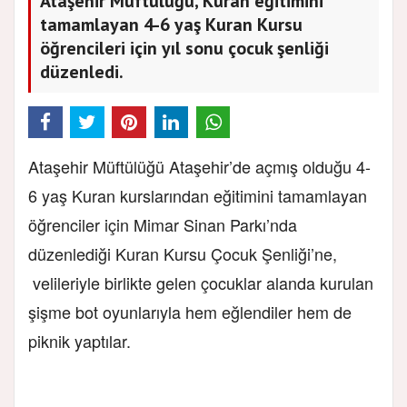
Ataşehir Müftülüğü, Kuran eğitimini
tamamlayan 4-6 yaş Kuran Kursu
öğrencileri için yıl sonu çocuk şenliği
düzenledi.
Ataşehir Müftülüğü Ataşehir’de açmış olduğu 4-
6 yaş Kuran kurslarından eğitimini tamamlayan
öğrenciler için Mimar Sinan Parkı’nda
düzenlediği Kuran Kursu Çocuk Şenliği’ne,
velileriyle birlikte gelen çocuklar alanda kurulan
şişme bot oyunlarıyla hem eğlendiler hem de
piknik yaptılar.