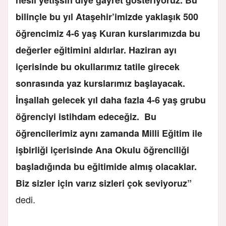
bilinçle bu yıl Ataşehir’imizde yaklaşık 500
öğrencimiz 4-6 yaş Kuran kurslarımızda bu
değerler eğitimini aldırlar. Haziran ayı
içerisinde bu okullarımız tatile girecek
sonrasında yaz kurslarımız başlayacak.
İnşallah gelecek yıl daha fazla 4-6 yaş grubu
öğrenciyi istihdam edeceğiz. Bu
öğrencilerimiz aynı zamanda Milli Eğitim ile
işbirliği içerisinde Ana Okulu öğrenciliği
başladığında bu eğitimide almış olacaklar.
Biz sizler için varız sizleri çok seviyoruz”
dedi.