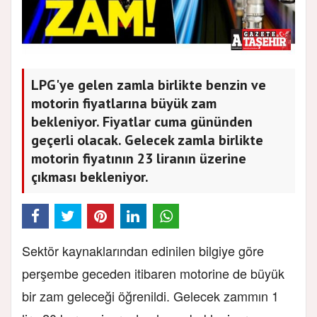
LPG'ye gelen zamla birlikte benzin ve
motorin fiyatlarına büyük zam
bekleniyor. Fiyatlar cuma gününden
geçerli olacak. Gelecek zamla birlikte
motorin fiyatının 23 liranın üzerine
çıkması bekleniyor.
Sektör kaynaklarından edinilen bilgiye göre
perşembe geceden itibaren motorine de büyük
bir zam geleceği öğrenildi. Gelecek zammın 1