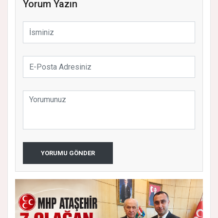
Yorum Yazın
YORUMU GÖNDER