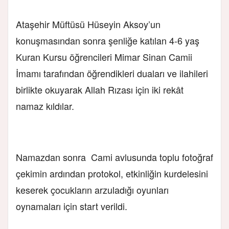
Ataşehir Müftüsü Hüseyin Aksoy’un
konuşmasından sonra şenliğe katılan 4-6 yaş
Kuran Kursu öğrencileri Mimar Sinan Camii
İmamı tarafından öğrendikleri duaları ve ilahileri
birlikte okuyarak Allah Rızası için iki rekât
namaz kıldılar.
Namazdan sonra Cami avlusunda toplu fotoğraf
çekimin ardından protokol, etkinliğin kurdelesini
keserek çocukların arzuladığı oyunları
oynamaları için start verildi.