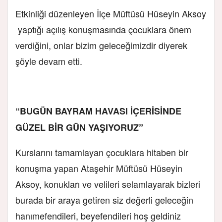
Etkinliği düzenleyen İlçe Müftüsü Hüseyin Aksoy
yaptığı açılış konuşmasında çocuklara önem
verdiğini, onlar bizim geleceğimizdir diyerek
şöyle devam etti.
“BUGÜN BAYRAM HAVASI İÇERİSİNDE
GÜZEL BİR GÜN YAŞIYORUZ”
Kurslarını tamamlayan çocuklara hitaben bir
konuşma yapan Ataşehir Müftüsü Hüseyin
Aksoy, konukları ve velileri selamlayarak bizleri
burada bir araya getiren siz değerli geleceğin
hanımefendileri, beyefendileri hoş geldiniz