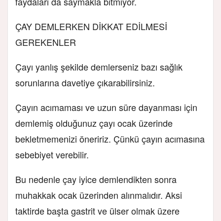
faydaları da saymakla bitmiyor.
ÇAY DEMLERKEN DİKKAT EDİLMESİ
GEREKENLER
Çayı yanlış şekilde demlerseniz bazı sağlık
sorunlarına davetiye çıkarabilirsiniz.
Çayın acımaması ve uzun süre dayanması için
demlemiş olduğunuz çayı ocak üzerinde
bekletmemenizi öneririz. Çünkü çayın acımasına
sebebiyet verebilir.
Bu nedenle çay iyice demlendikten sonra
muhakkak ocak üzerinden alınmalıdır. Aksi
taktirde başta gastrit ve ülser olmak üzere