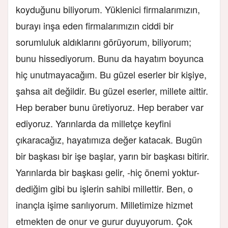
koyduğunu biliyorum. Yüklenici firmalarımızın,
burayı inşa eden firmalarımızın ciddi bir
sorumluluk aldıklarını görüyorum, biliyorum;
bunu hissediyorum. Bunu da hayatım boyunca
hiç unutmayacağım. Bu güzel eserler bir kişiye,
şahsa ait değildir. Bu güzel eserler, millete aittir.
Hep beraber bunu üretiyoruz. Hep beraber var
ediyoruz. Yarınlarda da milletçe keyfini
çıkaracağız, hayatımıza değer katacak. Bugün
bir başkası bir işe başlar, yarın bir başkası bitirir.
Yarınlarda bir başkası gelir, -hiç önemi yoktur-
dediğim gibi bu işlerin sahibi millettir. Ben, o
inançla işime sarılıyorum. Milletimize hizmet
etmekten de onur ve gurur duyuyorum. Çok