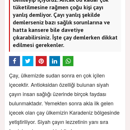
tüketilmesine rağmen çoğu kişi çayı
yanlış demliyor. Çayı yanlış şekilde
demlerseniz bazı sağlık sorunlarına ve
hatta kansere bile davetiye
çıkarabilirsiniz. İşte çay demlerken dikkat
edilmesi gerekenler.
Çay, ülkemizde sudan sonra en çok içilen
içecektir. Antioksidan özelliği bulunan siyah
çayın insan sağlığı üzerinde birçok faydası
bulunmaktadır. Yemekten sonra akla ilk gelen
içecek olan çay ülkemizin Karadeniz bölgesinde
yetiştiriliyor. Siyah çayın lezzetinin yanı sıra