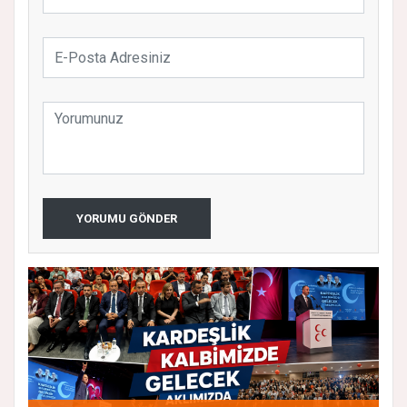
YORUMU GÖNDER