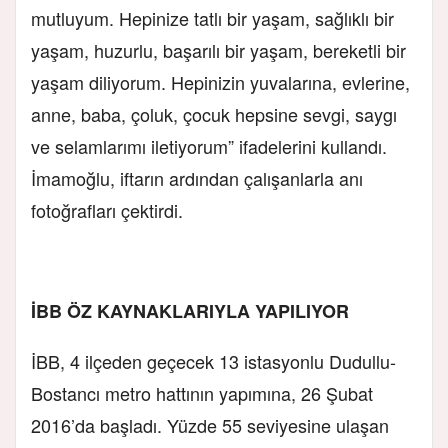
mutluyum. Hepinize tatlı bir yaşam, sağlıklı bir
yaşam, huzurlu, başarılı bir yaşam, bereketli bir
yaşam diliyorum. Hepinizin yuvalarına, evlerine,
anne, baba, çoluk, çocuk hepsine sevgi, saygı
ve selamlarımı iletiyorum” ifadelerini kullandı.
İmamoğlu, iftarın ardından çalışanlarla anı
fotoğrafları çektirdi.
İBB ÖZ KAYNAKLARIYLA YAPILIYOR
İBB, 4 ilçeden geçecek 13 istasyonlu Dudullu-
Bostancı metro hattının yapımına, 26 Şubat
2016’da başladı. Yüzde 55 seviyesine ulaşan