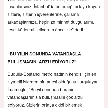
insanlarsınız. İstanbul'da bu emeği ortaya koyan
sizlere, sizlerin işverenlerine, çalışma
arkadaşlarınıza, hepinize minnet duygularımı,
teşekkürlerimi iletiyorum öncelikle” dedi.
“BU YILIN SONUNDA VATANDAŞLA
BULUŞMASINI ARZU EDİYORUZ”
Dudullu-Bostancı metro hattının kendisi için en
kıymetli işlerden bir tanesi olduğunu vurgulayan
İmamoğlu, “Bu yıl sonunda buranın
vatandaşlarımızla buluşmasını çok arzu
ediyoruz. Sizlerin ortaya ciddi bir emek