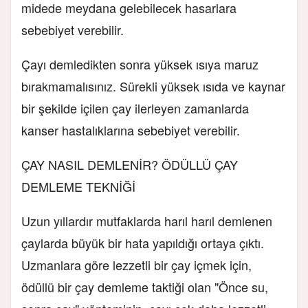
midede meydana gelebilecek hasarlara
sebebiyet verebilir.
Çayı demledikten sonra yüksek ısıya maruz
bırakmamalısınız. Sürekli yüksek ısıda ve kaynar
bir şekilde içilen çay ilerleyen zamanlarda
kanser hastalıklarına sebebiyet verebilir.
ÇAY NASIL DEMLENİR? ÖDÜLLÜ ÇAY
DEMLEME TEKNİĞİ
Uzun yıllardır mutfaklarda harıl harıl demlenen
çaylarda büyük bir hata yapıldığı ortaya çıktı.
Uzmanlara göre lezzetli bir çay içmek için,
ödüllü bir çay demleme taktiği olan "Önce su,