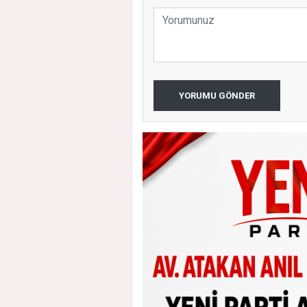
YORUMU GÖNDER