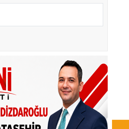
EKİPL