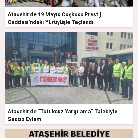
Ataşehir’de 19 Mayıs Coşkusu Prestij
Caddesi’ndeki Yürüyüşle Taçlandı
Ataşehir’de “Tutuksuz Yargılama” Talebiyle
Sessiz Eylem