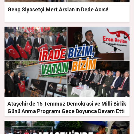
Genç Siyasetçi Mert Arslan'ın Dede Acısı!
Ataşehir'de 15 Temmuz Demokrasi ve Milli Birlik
Günü Anma Programı Gece Boyunca Devam Etti