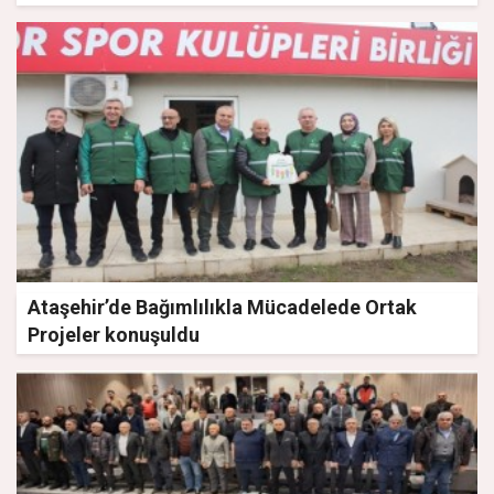
Ataşehir’de Bağımlılıkla Mücadelede Ortak
Projeler konuşuldu