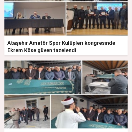
Ataşehir Amatör Spor Kulüpleri kongresinde
Ekrem Köse güven tazelendi