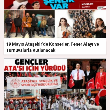
19 Mayıs Ataşehir’de Konserler, Fener Alayı ve
Turnuvalarla Kutlanacak