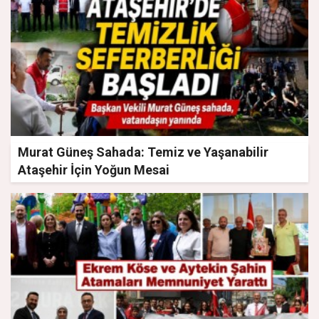
Murat Güneş Sahada: Temiz ve Yaşanabilir
Ataşehir İçin Yoğun Mesai