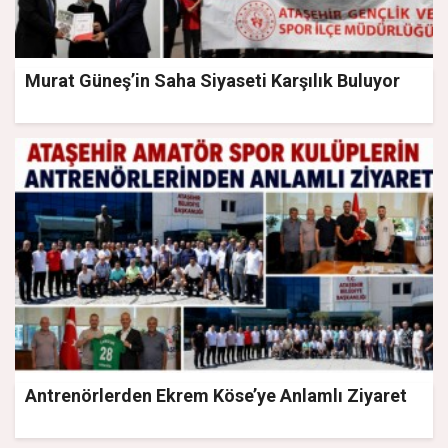
Murat Güneş’in Saha Siyaseti Karşılık Buluyor
Antrenörlerden Ekrem Köse’ye Anlamlı Ziyaret