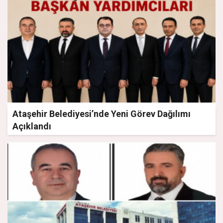
Ataşehir Belediyesi’nde Yeni Görev Dağılımı
Açıklandı