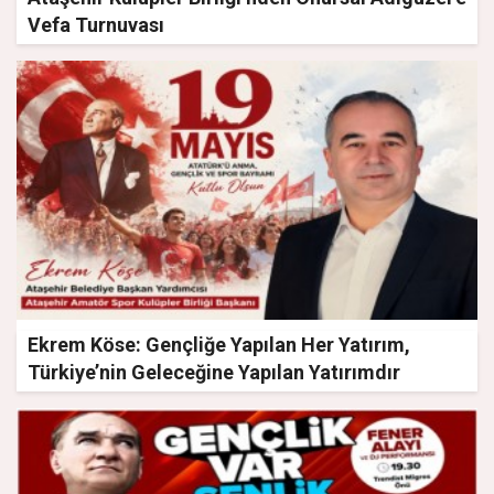
Vefa Turnuvası
Ekrem Köse: Gençliğe Yapılan Her Yatırım,
Türkiye’nin Geleceğine Yapılan Yatırımdır