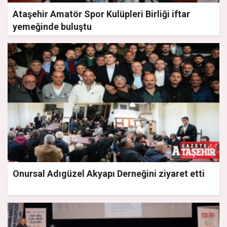
Ataşehir Amatör Spor Kulüpleri Birliği iftar
yemeğinde buluştu
Onursal Adıgüzel Akyapı Derneğini ziyaret etti