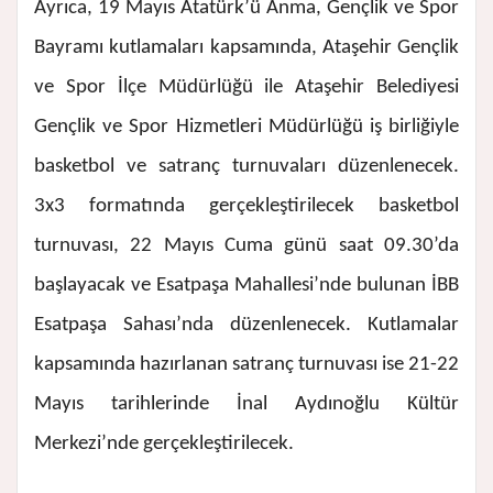
Ayrıca, 19 Mayıs Atatürk’ü Anma, Gençlik ve Spor
Bayramı kutlamaları kapsamında, Ataşehir Gençlik
ve Spor İlçe Müdürlüğü ile Ataşehir Belediyesi
Gençlik ve Spor Hizmetleri Müdürlüğü iş birliğiyle
basketbol ve satranç turnuvaları düzenlenecek.
3x3 formatında gerçekleştirilecek basketbol
turnuvası, 22 Mayıs Cuma günü saat 09.30’da
başlayacak ve Esatpaşa Mahallesi’nde bulunan İBB
Esatpaşa Sahası’nda düzenlenecek. Kutlamalar
kapsamında hazırlanan satranç turnuvası ise 21-22
Mayıs tarihlerinde İnal Aydınoğlu Kültür
Merkezi’nde gerçekleştirilecek.