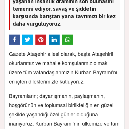
yaşanan insanlık dramının son bulmasını
temenni ediyor, savaş ve şiddetin
karşısında barıştan yana tavrımızı bir kez
daha vurguluyoruz.
Gazete Ataşehir ailesi olarak, başta Ataşehirli
okurlarımız ve mahalle komşularımız olmak
üzere tüm vatandaşlarımızın Kurban Bayramı’nı
en içten dileklerimizle kutluyoruz.
Bayramların; dayanışmanın, paylaşmanın,
hoşgörünün ve toplumsal birlikteliğin en güzel
şekilde yaşandığı özel günler olduğuna
inanıyoruz. Kurban Bayramı’nın ülkemize ve tüm