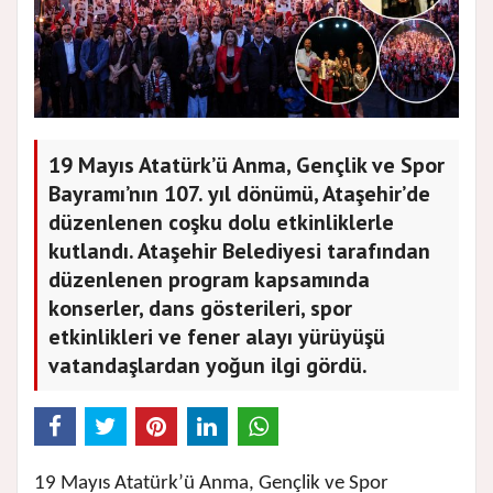
19 Mayıs Atatürk’ü Anma, Gençlik ve Spor
Bayramı’nın 107. yıl dönümü, Ataşehir’de
düzenlenen coşku dolu etkinliklerle
kutlandı. Ataşehir Belediyesi tarafından
düzenlenen program kapsamında
konserler, dans gösterileri, spor
etkinlikleri ve fener alayı yürüyüşü
vatandaşlardan yoğun ilgi gördü.
19 Mayıs Atatürk’ü Anma, Gençlik ve Spor