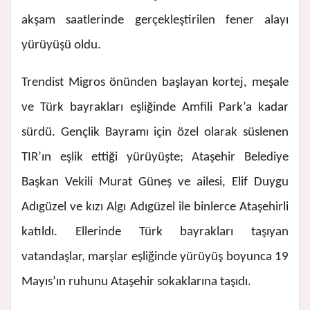
akşam saatlerinde gerçekleştirilen fener alayı
yürüyüşü oldu.
Trendist Migros önünden başlayan kortej, meşale
ve Türk bayrakları eşliğinde Amfili Park’a kadar
sürdü. Gençlik Bayramı için özel olarak süslenen
TIR’ın eşlik ettiği yürüyüşte; Ataşehir Belediye
Başkan Vekili Murat Güneş ve ailesi, Elif Duygu
Adıgüzel ve kızı Algı Adıgüzel ile binlerce Ataşehirli
katıldı. Ellerinde Türk bayrakları taşıyan
vatandaşlar, marşlar eşliğinde yürüyüş boyunca 19
Mayıs’ın ruhunu Ataşehir sokaklarına taşıdı.