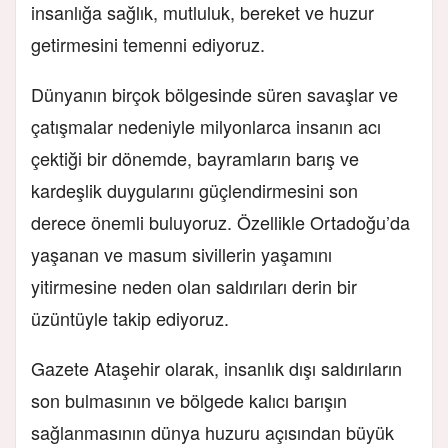
insanlığa sağlık, mutluluk, bereket ve huzur
getirmesini temenni ediyoruz.
Dünyanın birçok bölgesinde süren savaşlar ve
çatışmalar nedeniyle milyonlarca insanın acı
çektiği bir dönemde, bayramların barış ve
kardeşlik duygularını güçlendirmesini son
derece önemli buluyoruz. Özellikle Ortadoğu’da
yaşanan ve masum sivillerin yaşamını
yitirmesine neden olan saldırıları derin bir
üzüntüyle takip ediyoruz.
Gazete Ataşehir olarak, insanlık dışı saldırıların
son bulmasının ve bölgede kalıcı barışın
sağlanmasının dünya huzuru açısından büyük