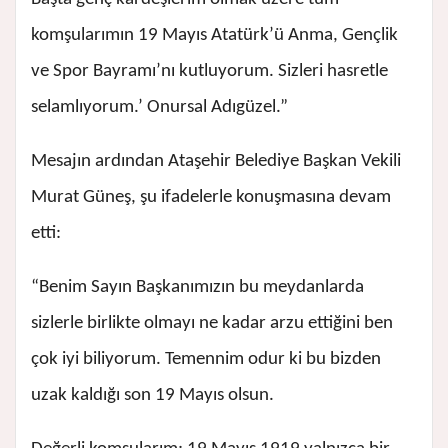
komşularımın 19 Mayıs Atatürk’ü Anma, Gençlik
ve Spor Bayramı’nı kutluyorum. Sizleri hasretle
selamlıyorum.’ Onursal Adıgüzel.”
Mesajın ardından Ataşehir Belediye Başkan Vekili
Murat Güneş, şu ifadelerle konuşmasına devam
etti:
“Benim Sayın Başkanımızın bu meydanlarda
sizlerle birlikte olmayı ne kadar arzu ettiğini ben
çok iyi biliyorum. Temennim odur ki bu bizden
uzak kaldığı son 19 Mayıs olsun.