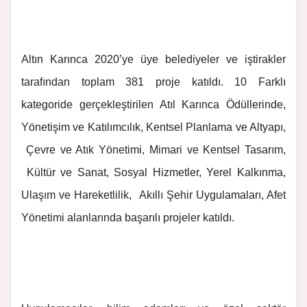
Altın Karınca 2020’ye üye belediyeler ve iştirakler
tarafından toplam 381 proje katıldı. 10 Farklı
kategoride gerçekleştirilen Atıl Karınca Ödüllerinde,
Yönetişim ve Katılımcılık, Kentsel Planlama ve Altyapı,
Çevre ve Atık Yönetimi,
Mimari ve Kentsel Tasarım,
Kültür ve Sanat, Sosyal Hizmetler, Yerel Kalkınma,
Ulaşım ve Hareketlilik, Akıllı Şehir Uygulamaları, Afet
Yönetimi alanlarında başarılı projeler katıldı.