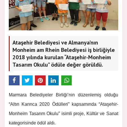
Ataşehir Belediyesi ve Almanya’nın
Monheim am Rhein Belediyesi iş birliğiyle
2018 yılında kurulan “Ataşehir-Monheim
Tasarım Okulu” ödüle değer görüldü.
Marmara Belediyeler Birliği’nin düzenlemiş olduğu
“Altın Karınca 2020 Ödülleri” kapsamında “Ataşehir-
Monheim Tasarım Okulu” isimli proje, Kültür ve Sanat
kategorisinde ödül aldı.