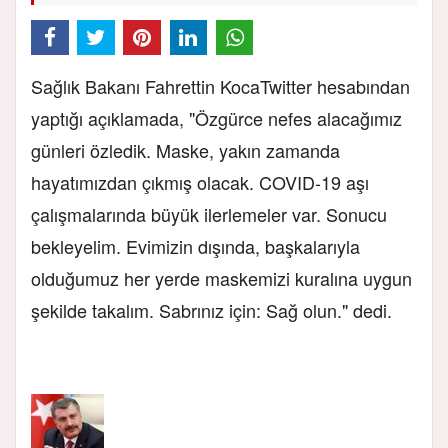
Sağlık Bakanı Fahrettin KocaTwitter hesabından
yaptığı açıklamada, "Özgürce nefes alacağımız
günleri özledik. Maske, yakın zamanda
hayatımızdan çıkmış olacak. COVID-19 aşı
çalışmalarında büyük ilerlemeler var. Sonucu
bekleyelim. Evimizin dışında, başkalarıyla
olduğumuz her yerde maskemizi kuralına uygun
şekilde takalım. Sabrınız için: Sağ olun." dedi.