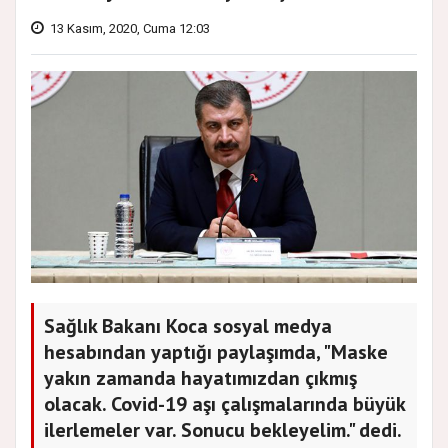
13 Kasım, 2020, Cuma 12:03
Sağlık Bakanı Koca sosyal medya
hesabından yaptığı paylaşımda, "Maske
yakın zamanda hayatımızdan çıkmış
olacak. Covid-19 aşı çalışmalarında büyük
ilerlemeler var. Sonucu bekleyelim." dedi.