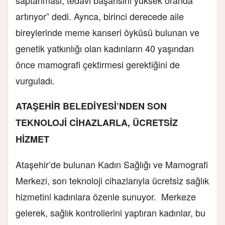
artırıyor” dedi. Ayrıca, birinci derecede aile
bireylerinde meme kanseri öyküsü bulunan ve
genetik yatkınlığı olan kadınların 40 yaşından
önce mamografi çektirmesi gerektiğini de
vurguladı.
ATAŞEHİR BELEDİYESİ’NDEN SON
TEKNOLOJİ CİHAZLARLA, ÜCRETSİZ
HİZMET
Ataşehir’de bulunan Kadın Sağlığı ve Mamografi
Merkezi, son teknoloji cihazlarıyla ücretsiz sağlık
hizmetini kadınlara özenle sunuyor. Merkeze
gelerek, sağlık kontrollerini yaptıran kadınlar, bu