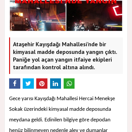
Ataşehir Kayışdağı Mahallesi’nde bir
kimyasal madde deposunda yangın çıktı.
Paniğe yol açan yangın itfaiye ekipleri
tarafından kontrol altına alındı.
Gece yarısı
Kayışdağı Mahallesi Hercai Menekşe
Sokak üzerindeki kimyasal madde deposunda
meydana geldi. Edinilen bilgiye göre depodan
henüz bilinmeyen nedenle alev ve dumanlar