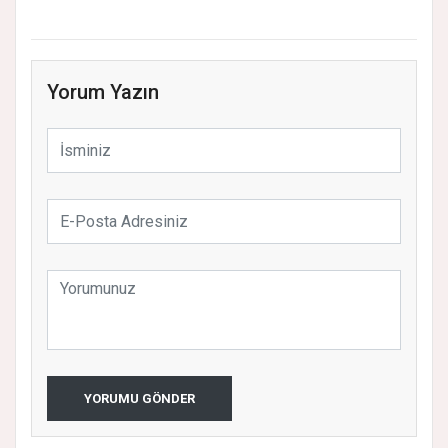
Yorum Yazın
YORUMU GÖNDER