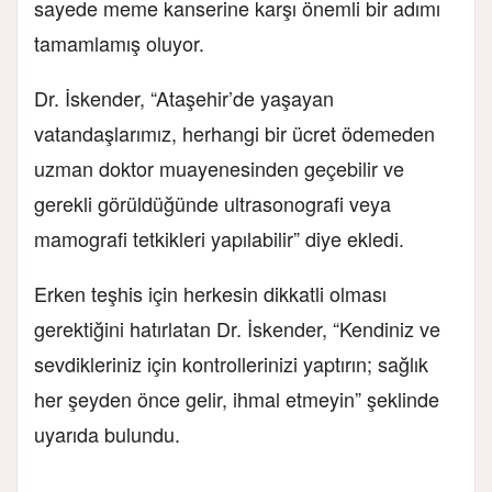
sayede meme kanserine karşı önemli bir adımı
tamamlamış oluyor.
Dr. İskender, “Ataşehir’de yaşayan
vatandaşlarımız, herhangi bir ücret ödemeden
uzman doktor muayenesinden geçebilir ve
gerekli görüldüğünde ultrasonografi veya
mamografi tetkikleri yapılabilir” diye ekledi.
Erken teşhis için herkesin dikkatli olması
gerektiğini hatırlatan Dr. İskender, “Kendiniz ve
sevdikleriniz için kontrollerinizi yaptırın; sağlık
her şeyden önce gelir, ihmal etmeyin” şeklinde
uyarıda bulundu.