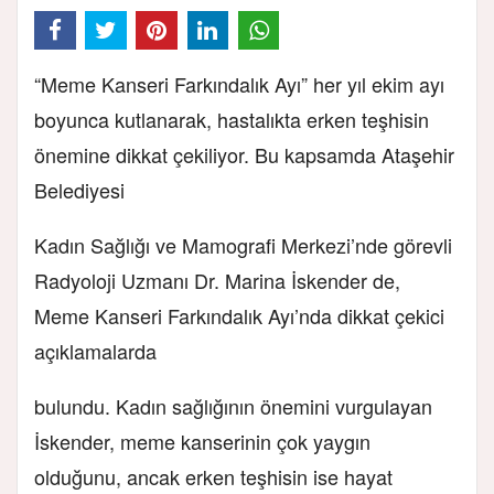
“Meme Kanseri Farkındalık Ayı” her yıl ekim ayı
boyunca kutlanarak, hastalıkta erken teşhisin
önemine dikkat çekiliyor. Bu kapsamda Ataşehir
Belediyesi
Kadın Sağlığı ve Mamografi Merkezi’nde görevli
Radyoloji Uzmanı Dr. Marina İskender de,
Meme Kanseri Farkındalık Ayı’nda dikkat çekici
açıklamalarda
bulundu. Kadın sağlığının önemini vurgulayan
İskender, meme kanserinin çok yaygın
olduğunu, ancak erken teşhisin ise hayat