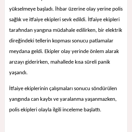
yükselmeye başladı. İhbar üzerine olay yerine polis
sağlık ve itfaiye ekipleri sevk edildi. İtfaiye ekipleri
tarafından yangına müdahale edilirken, bir elektrik
direğindeki tellerin kopması sonucu patlamalar
meydana geldi. Ekipler olay yerinde önlem alarak
arızayı giderirken, mahallede kısa süreli panik
yaşandı.
İtfaiye ekiplerinin çalışmaları sonucu söndürülen
yangında can kaybı ve yaralanma yaşanmazken,
polis ekipleri olayla ilgili inceleme başlattı.