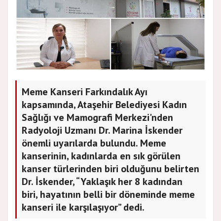
Meme Kanseri Farkındalık Ayı
kapsamında, Ataşehir Belediyesi Kadın
Sağlığı ve Mamografi Merkezi'nden
Radyoloji Uzmanı Dr. Marina İskender
önemli uyarılarda bulundu. Meme
kanserinin, kadınlarda en sık görülen
kanser türlerinden biri olduğunu belirten
Dr. İskender, “Yaklaşık her 8 kadından
biri, hayatının belli bir döneminde meme
kanseri ile karşılaşıyor” dedi.