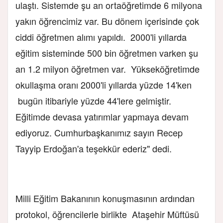
ulaştı. Sistemde şu an ortaöğretimde 6 milyona
yakın öğrencimiz var. Bu dönem içerisinde çok
ciddi öğretmen alımı yapıldı. 2000'li yıllarda
eğitim sisteminde 500 bin öğretmen varken şu
an 1.2 milyon öğretmen var. Yükseköğretimde
okullaşma oranı 2000'li yıllarda yüzde 14'ken
bugün itibariyle yüzde 44'lere gelmiştir.
Eğitimde devasa yatırımlar yapmaya devam
ediyoruz. Cumhurbaşkanımız sayın Recep
Tayyip Erdoğan'a teşekkür ederiz" dedi.
Milli Eğitim Bakanının konuşmasının ardından
protokol, öğrencilerle birlikte Ataşehir Müftüsü