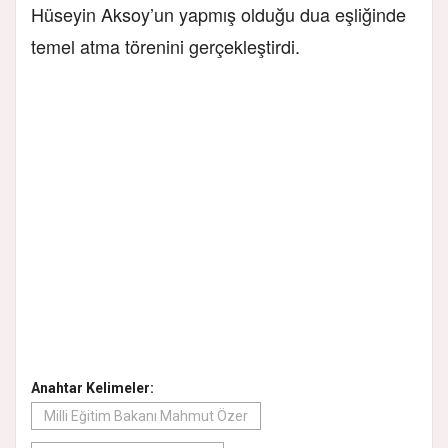
Hüseyin Aksoy’un yapmış olduğu dua eşliğinde
temel atma törenini gerçekleştirdi.
Anahtar Kelimeler:
Milli Eğitim Bakanı Mahmut Özer