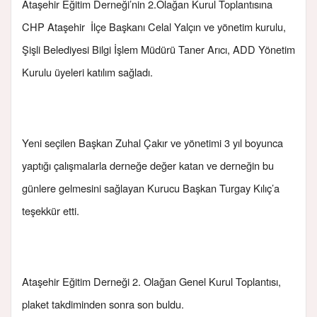
Ataşehir Eğitim Derneği’nin 2.Olağan Kurul Toplantısına
CHP Ataşehir İlçe Başkanı Celal Yalçın ve yönetim kurulu,
Şişli Belediyesi Bilgi İşlem Müdürü Taner Arıcı, ADD Yönetim
Kurulu üyeleri katılım sağladı.
Yeni seçilen Başkan Zuhal Çakır ve yönetimi 3 yıl boyunca
yaptığı çalışmalarla derneğe değer katan ve derneğin bu
günlere gelmesini sağlayan Kurucu Başkan Turgay Kılıç’a
teşekkür etti.
Ataşehir Eğitim Derneği 2. Olağan Genel Kurul Toplantısı,
plaket takdiminden sonra son buldu.