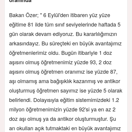
Bakan Özer; " 6 Eylül'den itibaren yüz yüze
eğitime 81 ilde tüm sınıf seviyelerinde haftada 5
gün olarak devam ediyoruz. Bu kararlılığımızın
arkasındayız. Bu süreçteki en büyük avantajımız
öğretmenlerimiz oldu. Bugün itibariyle 1 doz
aşısını olmuş öğretmenimiz yüzde 93, 2 doz
aşısını olmuş öğretmen oranımız ise yüzde 87,
aşı olmamış ama bağışıklık kazanmış ve antikor
oluşturmuş öğretmen sayımız ise yüzde 5 olarak
belirlendi. Dolayısıyla eğitim sistemimizdeki 1.2
milyon öğretmenimizin yüzde 92'si ya en az 2
doz aşı olmuş ya da antikor oluşturmuştur. Şu
an okulları açık tutmaktaki en büyük avantajımız