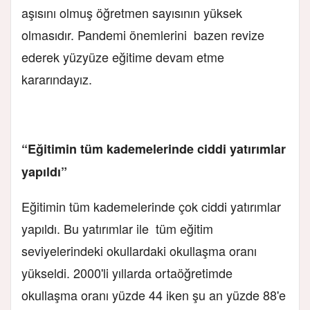
aşısını olmuş öğretmen sayısının yüksek
olmasıdır. Pandemi önemlerini bazen revize
ederek yüzyüze eğitime devam etme
kararındayız.
“Eğitimin tüm kademelerinde ciddi yatırımlar
yapıldı”
Eğitimin tüm kademelerinde çok ciddi yatırımlar
yapıldı. Bu yatırımlar ile tüm eğitim
seviyelerindeki okullardaki okullaşma oranı
yükseldi. 2000'li yıllarda ortaöğretimde
okullaşma oranı yüzde 44 iken şu an yüzde 88'e