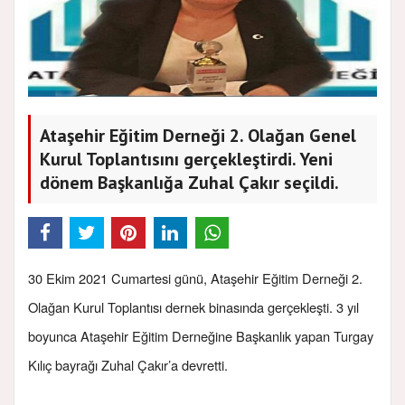
Ataşehir Eğitim Derneği 2. Olağan Genel
Kurul Toplantısını gerçekleştirdi. Yeni
dönem Başkanlığa Zuhal Çakır seçildi.
30 Ekim 2021 Cumartesi günü, Ataşehir Eğitim Derneği 2.
Olağan Kurul Toplantısı dernek binasında gerçekleşti. 3 yıl
boyunca Ataşehir Eğitim Derneğine Başkanlık yapan Turgay
Kılıç bayrağı Zuhal Çakır’a devretti.