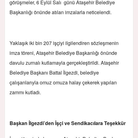
görüşmeler, 6 Eylül Salı günü Ataşehir Belediye
Başkanlığı önünde atılan imzalarla neticelendi.
Yaklaşık iki bin 207 işçiyi ilgilendiren sözleşmenin
imza töreni, Ataşehir Belediye Başkanlığı önünde
davulu zurnalı kutlamayla gerçekleştirildi. Ataşehir
Belediye Başkanı Battal İlgezdi, belediye
çalışanlarıyla omuz omuza halay çekerek yapılan
zammı kutladı.
Başkan İlgezdi’den İşçi ve Sendikacılara Teşekkür