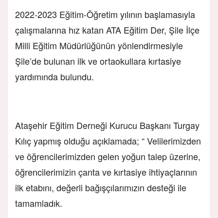
2022-2023 Eğitim-Öğretim yılının başlamasıyla
çalışmalarına hız katan ATA Eğitim Der, Şile İlçe
Milli Eğitim Müdürlüğünün yönlendirmesiyle
Şile’de bulunan ilk ve ortaokullara kırtasiye
yardımında bulundu.
Ataşehir Eğitim Derneği Kurucu Başkanı Turgay
Kılıç yapmış olduğu açıklamada; “ Velilerimizden
ve öğrencilerimizden gelen yoğun talep üzerine,
öğrencilerimizin çanta ve kırtasiye ihtiyaçlarının
ilk etabını, değerli bağışçılarımızın desteği ile
tamamladık.