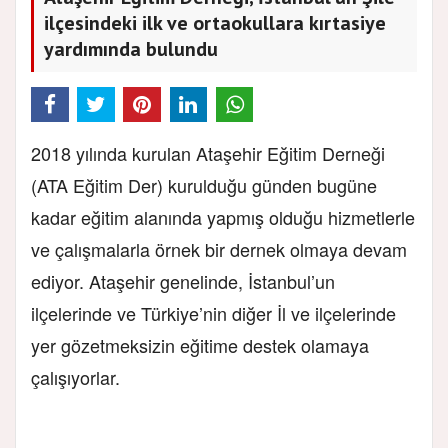
ilçesindeki ilk ve ortaokullara kırtasiye
yardımında bulundu
2018 yılında kurulan Ataşehir Eğitim Derneği
(ATA Eğitim Der) kurulduğu günden bugüne
kadar eğitim alanında yapmış olduğu hizmetlerle
ve çalışmalarla örnek bir dernek olmaya devam
ediyor. Ataşehir genelinde, İstanbul’un
ilçelerinde ve Türkiye’nin diğer İl ve ilçelerinde
yer gözetmeksizin eğitime destek olamaya
çalışıyorlar.