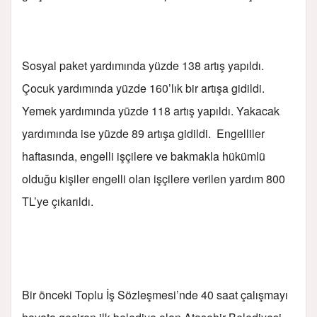
Sosyal paket yardımında yüzde 138 artış yapıldı.
Çocuk yardımında yüzde 160’lık bir artışa gidildi.
Yemek yardımında yüzde 118 artış yapıldı. Yakacak
yardımında ise yüzde 89 artışa gidildi. Engelliler
haftasında, engelli işçilere ve bakmakla hükümlü
olduğu kişiler engelli olan işçilere verilen yardım 800
TL’ye çıkarıldı.
Bir önceki Toplu İş Sözleşmesi’nde 40 saat çalışmayı