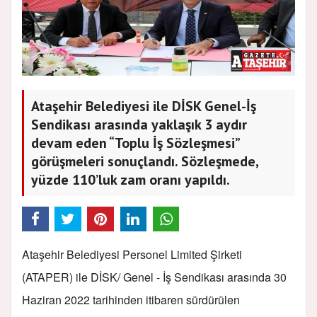
Ataşehir Belediyesi ile DİSK Genel-İş
Sendikası arasında yaklaşık 3 aydır
devam eden “Toplu İş Sözleşmesi”
görüşmeleri sonuçlandı. Sözleşmede,
yüzde 110’luk zam oranı yapıldı.
Ataşehir Belediyesi Personel Limited Şirketi
(ATAPER) ile DİSK/ Genel - İş Sendikası arasında 30
Haziran 2022 tarihinden itibaren sürdürülen