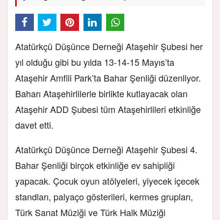
Atatürkçü Düşünce Derneği Ataşehir Şubesi her
yıl olduğu gibi bu yılda 13-14-15 Mayıs’ta
Ataşehir Amfili Park’ta Bahar Şenliği düzenliyor.
Baharı Ataşehirlilerle birlikte kutlayacak olan
Ataşehir ADD Şubesi tüm Ataşehirlileri etkinliğe
davet etti.
Atatürkçü Düşünce Derneği Ataşehir Şubesi 4.
Bahar Şenliği birçok etkinliğe ev sahipliği
yapacak. Çocuk oyun atölyeleri, yiyecek içecek
standları, palyaço gösterileri, kermes grupları,
Türk Sanat Müziği ve Türk Halk Müziği