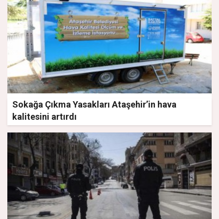
Sokağa Çıkma Yasakları Ataşehir’in hava
kalitesini artırdı