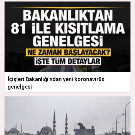
İçişleri Bakanlığı'ndan yeni koronavirüs
genelgesi