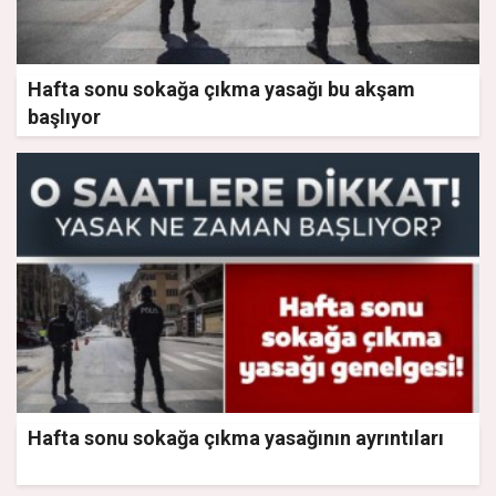
Hafta sonu sokağa çıkma yasağı bu akşam
başlıyor
Hafta sonu sokağa çıkma yasağının ayrıntıları