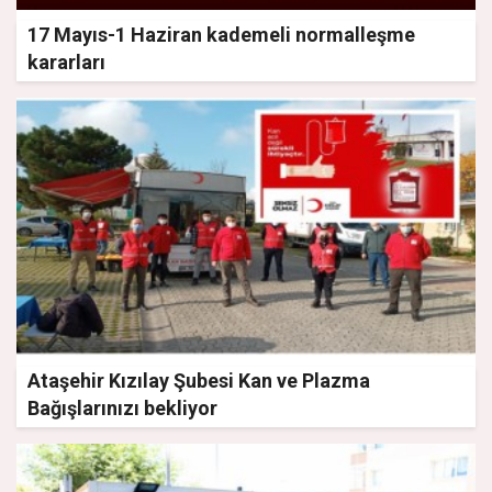
17 Mayıs-1 Haziran kademeli normalleşme
kararları
Ataşehir Kızılay Şubesi Kan ve Plazma
Bağışlarınızı bekliyor