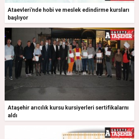
Ataevleri'nde hobi ve meslek edindirme kursları
başlıyor
Ataşehir arıcılık kursu kursiyerleri sertifikalarnı
aldı