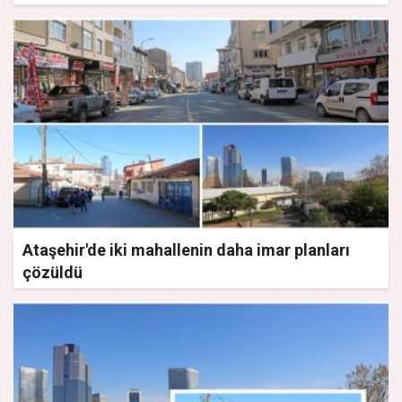
Ataşehir'de iki mahallenin daha imar planları
çözüldü