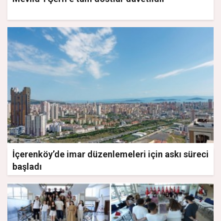
İçerenköy’de imar düzenlemeleri için askı süreci
başladı