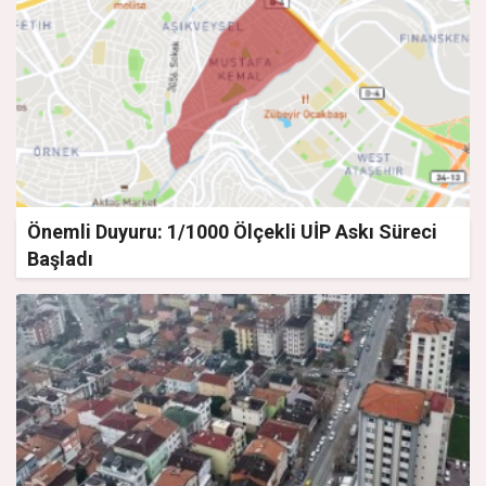
Önemli Duyuru: 1/1000 Ölçekli UİP Askı Süreci
Başladı