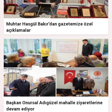
Muhtar Hasgül Bakır’dan gazetemize özel
açıklamalar
Başkan Onursal Adıgüzel mahalle ziyaretlerine
devam ediyor