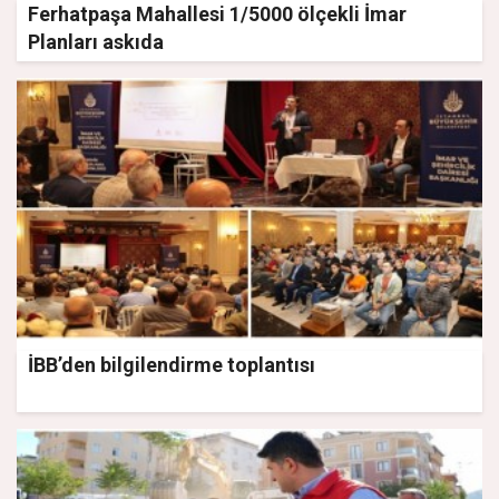
Ferhatpaşa Mahallesi 1/5000 ölçekli İmar
Planları askıda
İBB’den bilgilendirme toplantısı