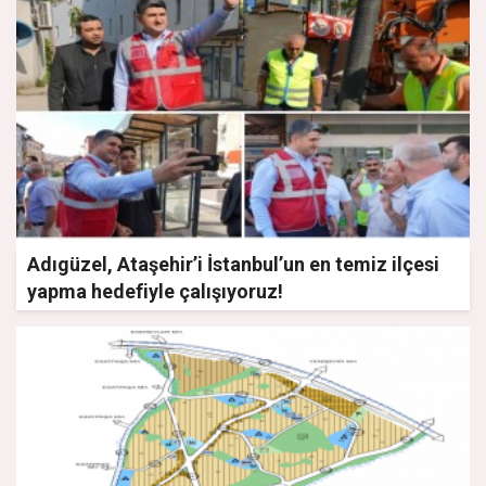
Adıgüzel, Ataşehir’i İstanbul’un en temiz ilçesi
yapma hedefiyle çalışıyoruz!