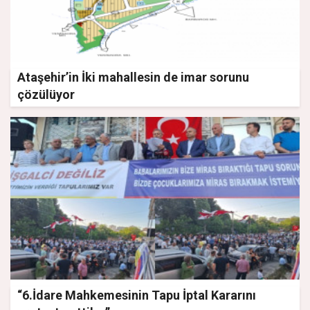
Ataşehir’in İki mahallesin de imar sorunu
çözülüyor
“6.İdare Mahkemesinin Tapu İptal Kararını