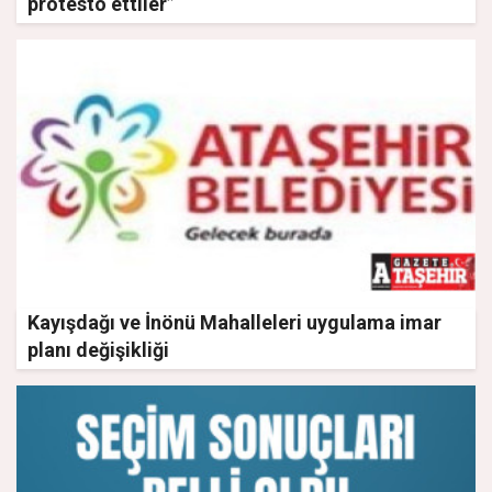
protesto ettiler”
Kayışdağı ve İnönü Mahalleleri uygulama imar
planı değişikliği