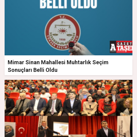
Mimar Sinan Mahallesi Muhtarlık Seçim
Sonuçları Belli Oldu