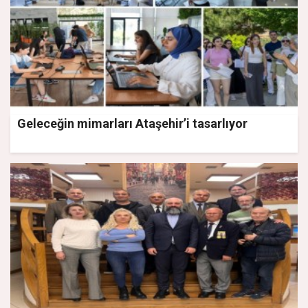
Geleceğin mimarları Ataşehir’i tasarlıyor