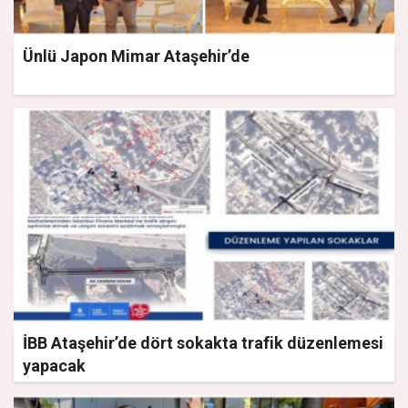
Ünlü Japon Mimar Ataşehir’de
İBB Ataşehir’de dört sokakta trafik düzenlemesi
yapacak