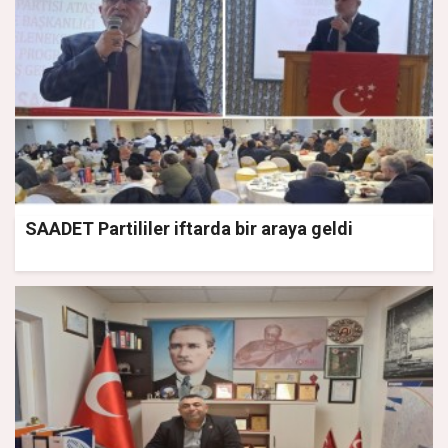
SAADET Partililer iftarda bir araya geldi