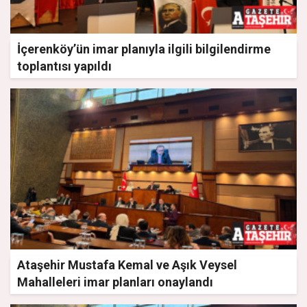
İçerenköy’ün imar planıyla ilgili bilgilendirme
toplantısı yapıldı
Ataşehir Mustafa Kemal ve Aşık Veysel
Mahalleleri imar planları onaylandı