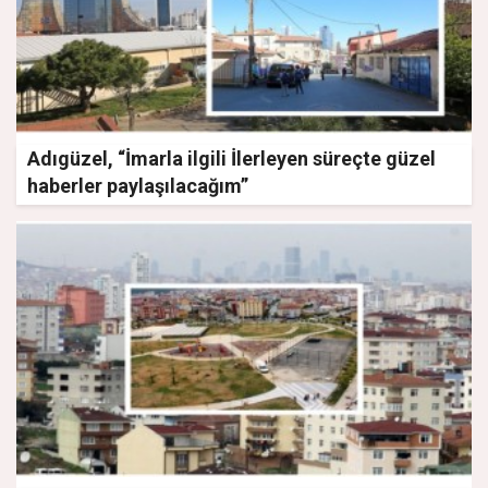
Adıgüzel, “İmarla ilgili İlerleyen süreçte güzel
haberler paylaşılacağım”