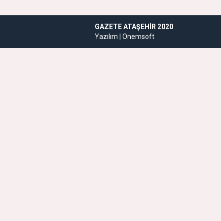
GAZETE ATAŞEHIR 2020
Yazılım |
Onemsoft