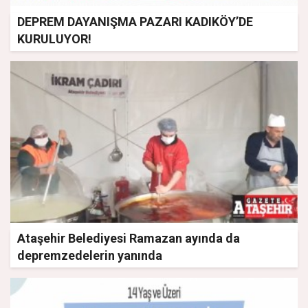
DEPREM DAYANIŞMA PAZARI KADIKÖY’DE
KURULUYOR!
Ataşehir Belediyesi Ramazan ayında da
depremzedelerin yanında