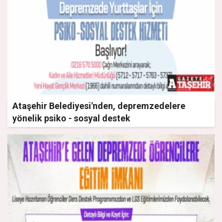
Ataşehir Belediyesi'nden, depremzedelere
yönelik psiko - sosyal destek