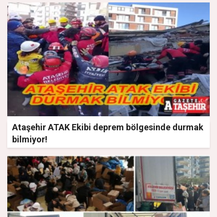
Ataşehir ATAK Ekibi deprem bölgesinde durmak
bilmiyor!