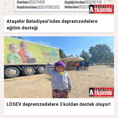
Ataşehir Belediyesi’nden depremzedelere
eğitim desteği
LÖSEV depremzedelere 3 koldan destek oluyor!