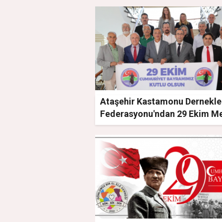
Ataşehir Kastamonu Dernekle
Federasyonu'ndan 29 Ekim Me