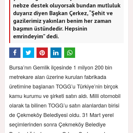
nebze destek oluyorsak bundan mutluluk
duyarız diyen Başkan Çerkez, “Şehit ve
gazilerimiz yakınları benim her zaman
başımın üstündedir. Hepsinin
emrindeyim” dedi.
Bursa’nın Gemlik ilçesinde 1 milyon 200 bin
metrekare alan üzerine kurulan fabrikada
üretimine başlanan TOGG’u Türkiye’nin birçok
kamu kurumu ve şirketi satın aldı. Milli otomobil
olarak ta bilinen TOGG’u satın alanlardan birisi
de Çekmeköy Belediyesi oldu. 31 Mart yerel
seçimlerinden sonra Çekmeköy Belediye