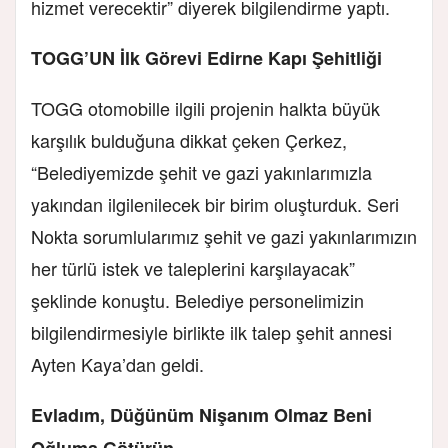
hizmet verecektir” diyerek bilgilendirme yaptı.
TOGG’UN İlk Görevi Edirne Kapı Şehitliği
TOGG otomobille ilgili projenin halkta büyük
karşılık bulduğuna dikkat çeken Çerkez,
“Belediyemizde şehit ve gazi yakınlarımızla
yakından ilgilenilecek bir birim oluşturduk. Seri
Nokta sorumlularımız şehit ve gazi yakınlarımızın
her türlü istek ve taleplerini karşılayacak”
şeklinde konuştu. Belediye personelimizin
bilgilendirmesiyle birlikte ilk talep şehit annesi
Ayten Kaya’dan geldi.
Evladım, Düğünüm Nişanım Olmaz Beni
Oğluma Götürün