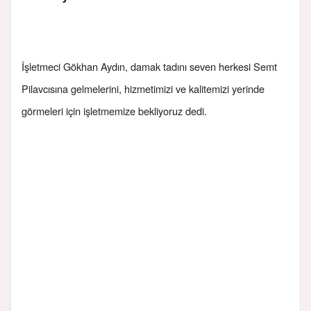
İşletmeci Gökhan Aydın, damak tadını seven herkesi Semt
Pilavcısına gelmelerini, hizmetimizi ve kalitemizi yerinde
görmeleri için işletmemize bekliyoruz dedi.