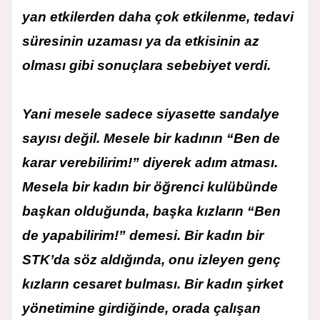
yan etkilerden daha çok etkilenme, tedavi
süresinin uzaması ya da etkisinin az
olması gibi sonuçlara sebebiyet verdi.
Yani mesele sadece siyasette sandalye
sayısı değil. Mesele bir kadının “Ben de
karar verebilirim!” diyerek adım atması.
Mesela bir kadın bir öğrenci kulübünde
başkan olduğunda, başka kızların “Ben
de yapabilirim!” demesi. Bir kadın bir
STK’da söz aldığında, onu izleyen genç
kızların cesaret bulması. Bir kadın şirket
yönetimine girdiğinde, orada çalışan