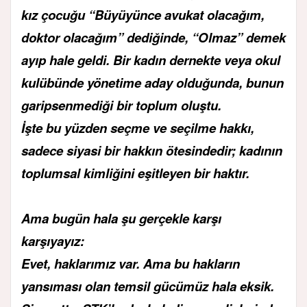
kız çocuğu “Büyüyünce avukat olacağım,
doktor olacağım” dediğinde, “Olmaz” demek
ayıp hale geldi. Bir kadın dernekte veya okul
kulübünde yönetime aday olduğunda, bunun
garipsenmediği bir toplum oluştu.
İşte bu yüzden seçme ve seçilme hakkı,
sadece siyasi bir hakkın ötesindedir; kadının
toplumsal kimliğini eşitleyen bir haktır.
Ama bugün hala şu gerçekle karşı
karşıyayız:
Evet, haklarımız var. Ama bu hakların
yansıması olan temsil gücümüz hala eksik.