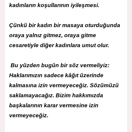
kadınların koşullarının iyileşmesi.
Çünkü bir kadın bir masaya oturduğunda
oraya yalnız gitmez, oraya gitme
cesaretiyle diğer kadınlara umut olur.
Bu yüzden bugün bir söz vermeliyiz:
Haklarımızın sadece kâğıt üzerinde
kalmasına izin vermeyeceğiz. Sözümüzü
saklamayacağız. Bizim hakkımızda
başkalarının karar vermesine izin
vermeyeceğiz.