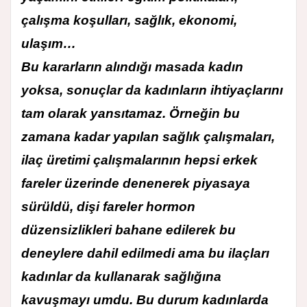
çalışma koşulları, sağlık, ekonomi,
ulaşım…
Bu kararların alındığı masada kadın
yoksa, sonuçlar da kadınların ihtiyaçlarını
tam olarak yansıtamaz. Örneğin bu
zamana kadar yapılan sağlık çalışmaları,
ilaç üretimi çalışmalarının hepsi erkek
fareler üzerinde denenerek piyasaya
sürüldü, dişi fareler hormon
düzensizlikleri bahane edilerek bu
deneylere dahil edilmedi ama bu ilaçları
kadınlar da kullanarak sağlığına
kavuşmayı umdu. Bu durum kadınlarda