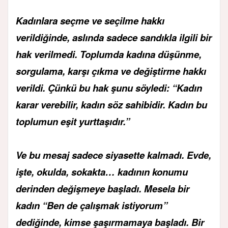
Kadınlara seçme ve seçilme hakkı
verildiğinde, aslında sadece sandıkla ilgili bir
hak verilmedi. Toplumda kadına düşünme,
sorgulama, karşı çıkma ve değiştirme hakkı
verildi. Çünkü bu hak şunu söyledi: “Kadın
karar verebilir, kadın söz sahibidir. Kadın bu
toplumun eşit yurttaşıdır.”
Ve bu mesaj sadece siyasette kalmadı. Evde,
işte, okulda, sokakta… kadının konumu
derinden değişmeye başladı. Mesela bir
kadın “Ben de çalışmak istiyorum”
dediğinde, kimse şaşırmamaya başladı. Bir