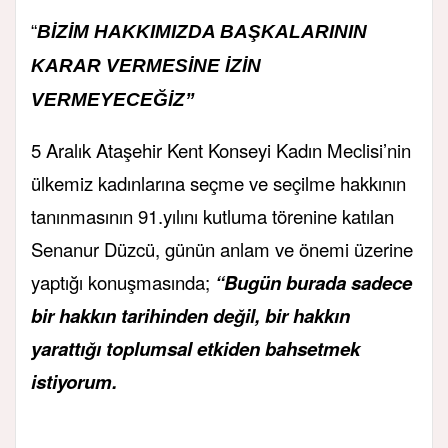
“
BİZİM HAKKIMIZDA BAŞKALARININ
KARAR VERMESİNE İZİN
VERMEYECEĞİZ”
5 Aralık Ataşehir Kent Konseyi Kadın Meclisi’nin
ülkemiz kadınlarına seçme ve seçilme hakkının
tanınmasının 91.yılını kutluma törenine katılan
Senanur Düzcü, günün anlam ve önemi üzerine
yaptığı konuşmasında;
“Bugün burada sadece
bir hakkın tarihinden değil, bir hakkın
yarattığı toplumsal etkiden bahsetmek
istiyorum.