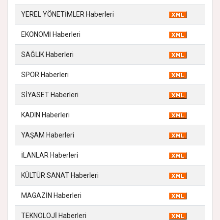
YEREL YÖNETİMLER Haberleri
EKONOMİ Haberleri
SAĞLIK Haberleri
SPOR Haberleri
SİYASET Haberleri
KADIN Haberleri
YAŞAM Haberleri
İLANLAR Haberleri
KÜLTÜR SANAT Haberleri
MAGAZİN Haberleri
TEKNOLOJİ Haberleri