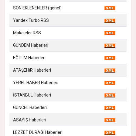
SON EKLENENLER (genel)
Yandex Turbo RSS
Makaleler RSS
GÜNDEM Haberleri
EĞİTİM Haberleri
ATAŞEHİR Haberleri
YEREL HABER Haberleri
İSTANBUL Haberleri
GÜNCEL Haberleri
ASAYİŞ Haberleri
LEZZET DURAĞI Haberleri