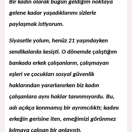
Bir kadın olarak bugün geldiğim noktaya
gelene kadar yaşadıklarımı sizlerle
paylaşmak istiyorum.
Siyasetle yolum, henüz 21 yaşındayken
sendikalarda kesişti. O dönemde çalıştığım
bankada erkek çalışanların, çalışmayan
eşleri ve çocukları sosyal güvenlik
haklarından yararlanırken biz kadın
çalışanlara aynı haklar tanınmıyordu. Bu,
adı açıkça konmamış bir ayrımcılıktı; kadını
erkeğin gerisine iten, emeğimizi görünmez
kılmaya çalışan bir anlayıştı.