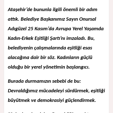
Ataşehir’de bununla ilgili önemli bir adım
attık. Belediye Başkanımız Sayın Onursal
Adıgüzel 25 Kasım’da Avrupa Yerel Yaşamda
Kadın-Erkek Eşitliği Şartı’nı imzaladı. Bu,
belediyenin çalışmalarında eşitliği esas
alacağına dair bir söz. Kadınların güçlü
olduğu bir yerel yönetimin başlangıcı.
Burada durmamızın sebebi de bu:
Devraldığımız mücadeleyi sürdürmek, eşitliği
büyütmek ve demokrasiyi güçlendirmek.