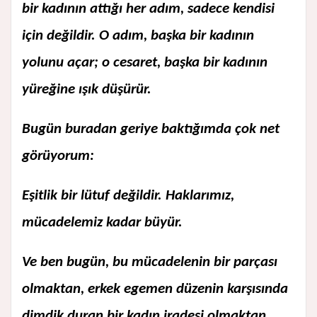
bir kadının attığı her adım, sadece kendisi
için değildir. O adım, başka bir kadının
yolunu açar; o cesaret, başka bir kadının
yüreğine ışık düşürür.
Bugün buradan geriye baktığımda çok net
görüyorum:
Eşitlik bir lütuf değildir. Haklarımız,
mücadelemiz kadar büyür.
Ve ben bugün, bu mücadelenin bir parçası
olmaktan, erkek egemen düzenin karşısında
dimdik duran bir kadın iradesi olmaktan,