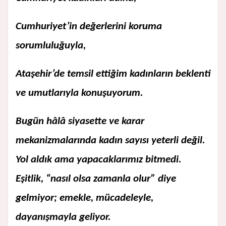
Cumhuriyet’in değerlerini koruma
sorumluluğuyla,
Ataşehir’de temsil ettiğim kadınların beklenti
ve umutlarıyla konuşuyorum.
Bugün hâlâ siyasette ve karar
mekanizmalarında kadın sayısı yeterli değil.
Yol aldık ama yapacaklarımız bitmedi.
Eşitlik, “nasıl olsa zamanla olur” diye
gelmiyor; emekle, mücadeleyle,
dayanışmayla geliyor.