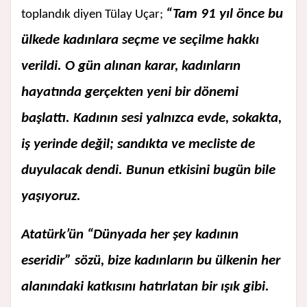
“Tam 91 yıl önce bu
toplandık diyen Tülay Uçar;
ülkede kadınlara seçme ve seçilme hakkı
verildi. O gün alınan karar, kadınların
hayatında gerçekten yeni bir dönemi
başlattı. Kadının sesi yalnızca evde, sokakta,
iş yerinde değil; sandıkta ve mecliste de
duyulacak dendi. Bunun etkisini bugün bile
yaşıyoruz.
Atatürk’ün “Dünyada her şey kadının
eseridir” sözü, bize kadınların bu ülkenin her
alanındaki katkısını hatırlatan bir ışık gibi.