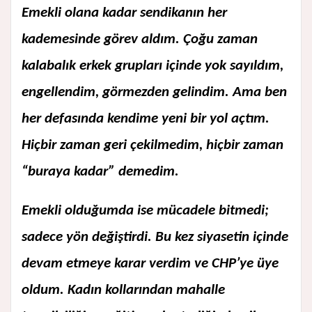
Emekli olana kadar sendikanın her
kademesinde görev aldım. Çoğu zaman
kalabalık erkek grupları içinde yok sayıldım,
engellendim, görmezden gelindim. Ama ben
her defasında kendime yeni bir yol açtım.
Hiçbir zaman geri çekilmedim, hiçbir zaman
“buraya kadar” demedim.
Emekli olduğumda ise mücadele bitmedi;
sadece yön değiştirdi. Bu kez siyasetin içinde
devam etmeye karar verdim ve CHP’ye üye
oldum. Kadın kollarından mahalle