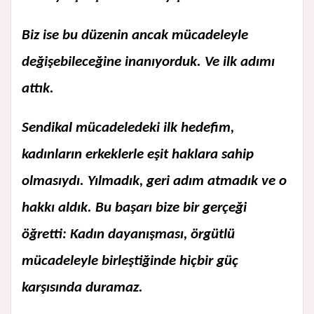
Biz ise bu düzenin ancak mücadeleyle
değişebileceğine inanıyorduk. Ve ilk adımı
attık.
Sendikal mücadeledeki ilk hedefim,
kadınların erkeklerle eşit haklara sahip
olmasıydı. Yılmadık, geri adım atmadık ve o
hakkı aldık. Bu başarı bize bir gerçeği
öğretti: Kadın dayanışması, örgütlü
mücadeleyle birleştiğinde hiçbir güç
karşısında duramaz.