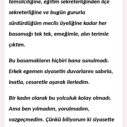
temsilciliğine, eğitim sekreterliğinden ilçe
sekreterliğine ve bugün gururla
sürdürdüğüm meclis üyeliğine kadar her
basamağı tek tek, emeğimle, alın terimle
çıktım.
Bu basamakların hiçbiri bana sunulmadı.
Erkek egemen siyasetin duvarlarını sabırla,
inatla, cesaretle aşarak ilerledim.
Bir kadın olarak bu yolculuk kolay olmadı.
Ama ben yılmadım, yorulmadım,
vazgeçmedim. Çünkü biliyorum ki siyasette