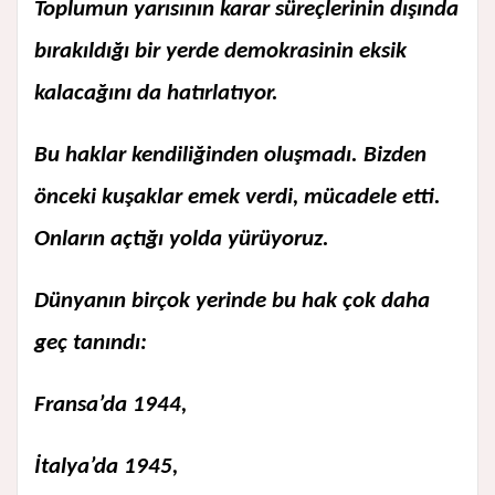
Toplumun yarısının karar süreçlerinin dışında
bırakıldığı bir yerde demokrasinin eksik
kalacağını da hatırlatıyor.
Bu haklar kendiliğinden oluşmadı. Bizden
önceki kuşaklar emek verdi, mücadele etti.
Onların açtığı yolda yürüyoruz.
Dünyanın birçok yerinde bu hak çok daha
geç tanındı:
Fransa’da 1944,
İtalya’da 1945,