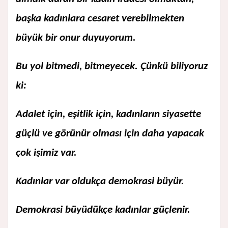
başka kadınlara cesaret verebilmekten
büyük bir onur duyuyorum.
Bu yol bitmedi, bitmeyecek. Çünkü biliyoruz
ki:
Adalet için, eşitlik için, kadınların siyasette
güçlü ve görünür olması için daha yapacak
çok işimiz var.
Kadınlar var oldukça demokrasi büyür.
Demokrasi büyüdükçe kadınlar güçlenir.