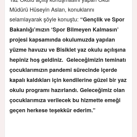
Müdürü Hüseyin Aslan, konuklarını
selamlayarak şöyle konuştu:
“Gençlik ve Spor
Bakanlığı’mızın ‘Spor Bilmeyen Kalmasın’
projesi kapsamında okulumuzda yapılan
yüzme havuzu ve Bisiklet yaz okulu açılışına
hepiniz hoş geldiniz. Geleceğimizin teminatı
çocuklarımızın pandemi sürecinde içerde
kapalı kaldıkları için kendilerine güzel bir yaz
okulu programı hazırlandı. Geleceğimiz olan
çocuklarımıza verilecek bu hizmette emeği
geçen herkese teşekkür ederim.”