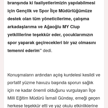
branşında ki faaliyetlerimizin yapılabilmesi
için Gençlik ve Spor İlçe Müdürlüğümüze
destek olan tüm yöneticilerime, çalışma
arkadaşlarıma ve Ağaoğlu MY Clup
yetkililerine teşekkür eder, çocuklarımızın
spor yaparak geçirecekleri bir yaz olmasını
dedi.
temenni ederim”
Konuşmaların ardından açılış kurdelesi kesildi ve
portatif yüzme havuzu başında sporun sağlık
için ne kadar önemli olduğunu vurgulayan İlçe
Milli Eğitim Müdürü İsmail Günday, emeği geçen
herkese teşekkür etti ve yaz okulu etkinliklerine