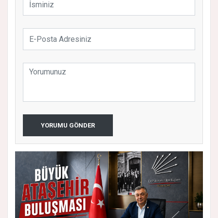
YORUMU GÖNDER