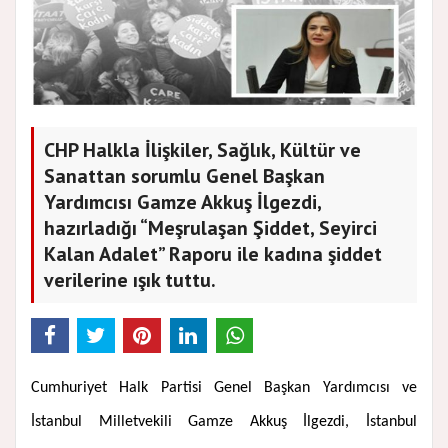
CHP Halkla İlişkiler, Sağlık, Kültür ve
Sanattan sorumlu Genel Başkan
Yardımcısı Gamze Akkuş İlgezdi,
hazırladığı “Meşrulaşan Şiddet, Seyirci
Kalan Adalet” Raporu ile kadına şiddet
verilerine ışık tuttu.
Cumhuriyet Halk Partisi Genel Başkan Yardımcısı ve
İstanbul Milletvekili Gamze Akkuş İlgezdi, İstanbul