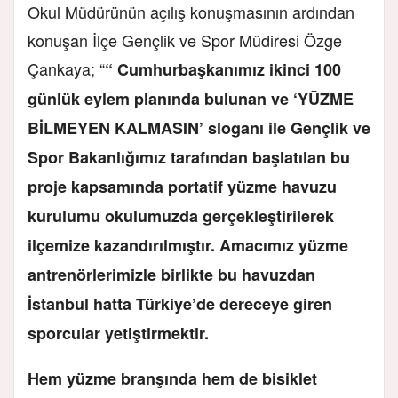
Okul Müdürünün açılış konuşmasının ardından
konuşan İlçe Gençlik ve Spor Müdiresi Özge
Çankaya; “
“ Cumhurbaşkanımız ikinci 100
günlük eylem planında bulunan ve ‘YÜZME
BİLMEYEN KALMASIN’ sloganı ile Gençlik ve
Spor Bakanlığımız tarafından başlatılan bu
proje kapsamında portatif yüzme havuzu
kurulumu okulumuzda gerçekleştirilerek
ilçemize kazandırılmıştır. Amacımız yüzme
antrenörlerimizle birlikte bu havuzdan
İstanbul hatta Türkiye’de dereceye giren
sporcular yetiştirmektir.
Hem yüzme branşında hem de bisiklet