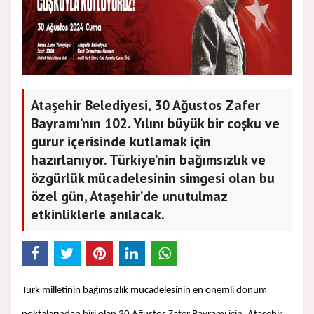
Ataşehir Belediyesi, 30 Ağustos Zafer
Bayramı’nın 102. Yılını büyük bir coşku ve
gurur içerisinde kutlamak için
hazırlanıyor. Türkiye’nin bağımsızlık ve
özgürlük mücadelesinin simgesi olan bu
özel gün, Ataşehir’de unutulmaz
etkinliklerle anılacak.
Türk milletinin bağımsızlık mücadelesinin en önemli dönüm