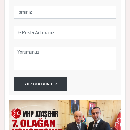
YORUMU GÖNDER