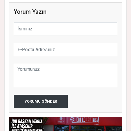
Yorum Yazın
YORUMU GÖNDER