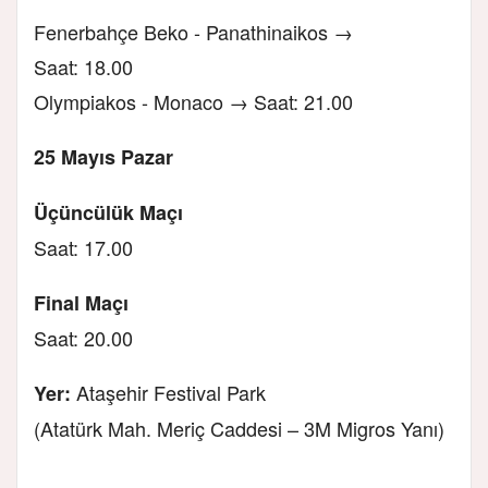
Fenerbahçe Beko - Panathinaikos →
Saat: 18.00
Olympiakos - Monaco → Saat: 21.00
25 Mayıs Pazar
Üçüncülük Maçı
Saat: 17.00
Final Maçı
Saat: 20.00
Ataşehir Festival Park
Yer:
(Atatürk Mah. Meriç Caddesi – 3M Migros Yanı)