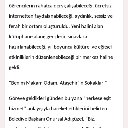
öğrencilerin rahatça ders çalışabileceği, ücretsiz
internetten faydalanabileceği, aydınlık, sessiz ve
ferah bir ortam oluşturuldu. Yeni halini alan
kütüphane alanı; gençlerin sınavlara
hazırlanabileceği, yıl boyunca kültürel ve eğitsel
etkinliklerin düzenlenebileceği bir merkez haline
geldi.
“Benim Makam Odam, Ataşehir’in Sokakları”
Göreve geldikleri günden bu yana “herkese eşit
hizmet” anlayışıyla hareket ettiklerini belirten
Belediye Başkanı Onursal Adıgüzel, “Biz,