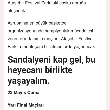
Ataşehir Festival Park’taki coşku doruğa
oluşacak.
Avrupa’nın en büyük basketbol
organizasyonunda şampiyonluk mücadelesi
veren dört takımın maçları,
Ataşehir Festival
Park’ta muhteşem bir atmosferde yaşanacak.
Sandalyeni kap gel, bu
heyecanı birlikte
yaşayalım.
23 Mayıs Cuma
Yarı Final Maçları