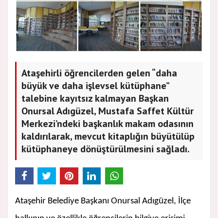
Ataşehirli öğrencilerden gelen “daha
büyük ve daha işlevsel kütüphane”
talebine kayıtsız kalmayan Başkan
Onursal Adıgüzel, Mustafa Saffet Kültür
Merkezi’ndeki başkanlık makam odasının
kaldırılarak, mevcut kitaplığın büyütülüp
kütüphaneye dönüştürülmesini sağladı.
Ataşehir Belediye Başkanı Onursal Adıgüzel, İlçe