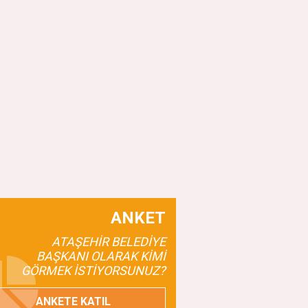
ANKET
ATAŞEHİR BELEDİYE
BAŞKANI OLARAK KİMİ
GÖRMEK İSTİYORSUNUZ?
ANKETE KATIL