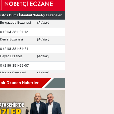
ok Okunan Haberler