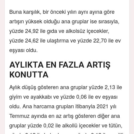
Buna karşılık, bir önceki yılın aynı ayına göre
artışın yüksek olduğu ana gruplar ise sırasıyla,
yüzde 24,92 ile gıda ve alkolsüz içecekler,
yüzde 24,62 ile ulaştırma ve yüzde 22,70 ile ev
eşyası oldu.
AYLIKTA EN FAZLA ARTIŞ
KONUTTA
Aylık düşüş gösteren ana gruplar yüzde 2,13 ile
giyim ve ayakkabı ve yüzde 0,06 ile ev eşyası
oldu. Ana harcama grupları itibarıyla 2021 yılı
Temmuz ayında en az artış gösteren diğer ana
gruplar yüzde 0,02 ile alkollü içecekler ve tütün,