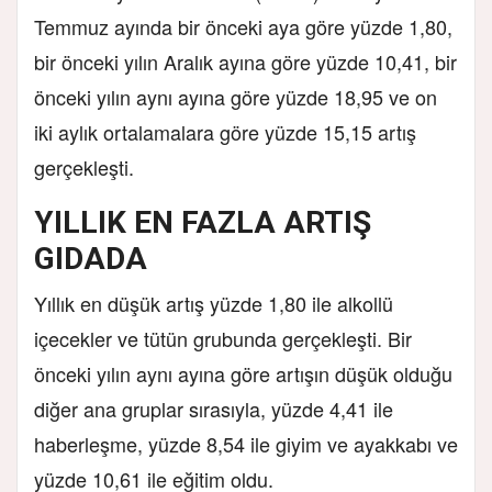
Temmuz ayında bir önceki aya göre yüzde 1,80,
bir önceki yılın Aralık ayına göre yüzde 10,41, bir
önceki yılın aynı ayına göre yüzde 18,95 ve on
iki aylık ortalamalara göre yüzde 15,15 artış
gerçekleşti.
YILLIK EN FAZLA ARTIŞ
GIDADA
Yıllık en düşük artış yüzde 1,80 ile alkollü
içecekler ve tütün grubunda gerçekleşti. Bir
önceki yılın aynı ayına göre artışın düşük olduğu
diğer ana gruplar sırasıyla, yüzde 4,41 ile
haberleşme, yüzde 8,54 ile giyim ve ayakkabı ve
yüzde 10,61 ile eğitim oldu.