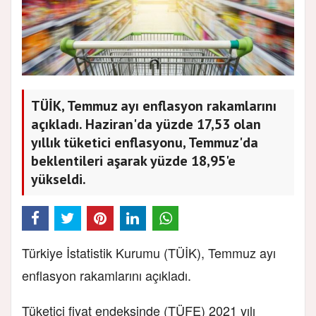
TÜİK, Temmuz ayı enflasyon rakamlarını
açıkladı. Haziran'da yüzde 17,53 olan
yıllık tüketici enflasyonu, Temmuz'da
beklentileri aşarak yüzde 18,95'e
yükseldi.
Türkiye İstatistik Kurumu (TÜİK), Temmuz ayı
enflasyon rakamlarını açıkladı.
Tüketici fiyat endeksinde (TÜFE) 2021 yılı