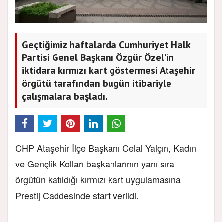
Geçtiğimiz haftalarda Cumhuriyet Halk
Partisi Genel Başkanı Özgür Özel’in
iktidara kırmızı kart göstermesi Ataşehir
örgütü tarafından bugün itibariyle
çalışmalara başladı.
CHP Ataşehir İlçe Başkanı Celal Yalçın, Kadın
ve Gençlik Kolları başkanlarının yanı sıra
örgütün katıldığı kırmızı kart uygulamasına
Prestij Caddesinde start verildi.