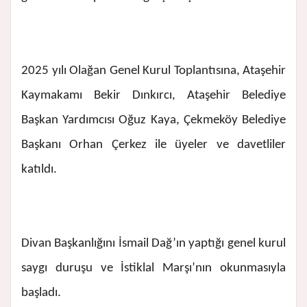
2025 yılı Olağan Genel Kurul Toplantısına, Ataşehir
Kaymakamı Bekir Dınkırcı, Ataşehir Belediye
Başkan Yardımcısı Oğuz Kaya, Çekmeköy Belediye
Başkanı Orhan Çerkez ile üyeler ve davetliler
katıldı.
Divan Başkanlığını İsmail Dağ’ın yaptığı genel kurul
saygı duruşu ve İstiklal Marşı’nın okunmasıyla
başladı.