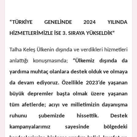
“TÜRKİYE GENELİNDE 2024 YILINDA
HİZMETLERİMİZLE İSE 3. SIRAYA YÜKSELDİK”
Talha Keleş Ülkenin dışında ve verdikleri hizmetleri
anlattığı konuşmasında;
“Ülkemiz dışında da
yardıma muhtaç olanlara destek olduk ve olmaya
da devam ediyoruz. Özellikle 2023’de yaşanan
büyük depremler başta olmak üzere yaşanan
tüm afetlerde; acıyı ve milletimizin dayanışma
ruhunu şubemizde hissettik. Destek
kampanyalarımız sayesinde bölgedeki