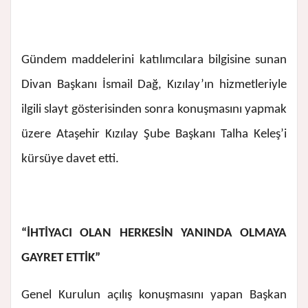
Gündem maddelerini katılımcılara bilgisine sunan
Divan Başkanı İsmail Dağ, Kızılay’ın hizmetleriyle
ilgili slayt gösterisinden sonra konuşmasını yapmak
üzere Ataşehir Kızılay Şube Başkanı Talha Keleş’i
kürsüye davet etti.
“İHTİYACI OLAN HERKESİN YANINDA OLMAYA
GAYRET ETTİK”
Genel Kurulun açılış konuşmasını yapan Başkan