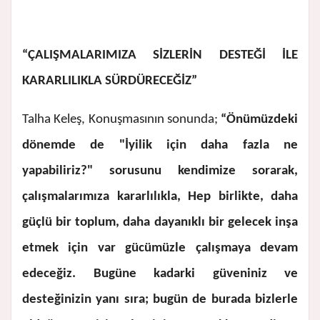
“ÇALIŞMALARIMIZA SİZLERİN DESTEĞİ İLE
KARARLILIKLA SÜRDÜRECEĞİZ”
Talha Keleş, Konuşmasının sonunda;
“Önümüzdeki
dönemde de "İyilik için daha fazla ne
yapabiliriz?" sorusunu kendimize sorarak,
çalışmalarımıza kararlılıkla, Hep birlikte, daha
güçlü bir toplum, daha dayanıklı bir gelecek inşa
etmek için var gücümüzle çalışmaya devam
edeceğiz. Bugüne kadarki güveniniz ve
desteğinizin yanı sıra; bugün de burada bizlerle