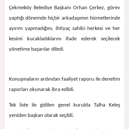
Çekmeköy Belediye Başkanı Orhan Çerkez, görev
yaptığı dönemde hiçbir arkadaşımın hizmetlerinde
ayırım yapmadığını, ihtiyaç sahibi herkesi ve her
kesimi kucakladıklarını ifade ederek seçilecek
yönetime başarılar diledi.
Konuşmaların ardından faaliyet raporu ile denetim
raporları okunarak ibra edildi.
Tek liste ile gidilen genel kurulda Talha Keleş
yeniden başkan olarak seçildi.