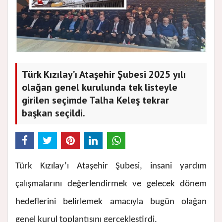
Türk Kızılay’ı Ataşehir Şubesi 2025 yılı
olağan genel kurulunda tek listeyle
girilen seçimde Talha Keleş tekrar
başkan seçildi.
Türk Kızılay’ı Ataşehir Şubesi, insani yardım
çalışmalarını değerlendirmek ve gelecek dönem
hedeflerini belirlemek amacıyla bugün olağan
genel kurul toplantısını gerçekleştirdi.