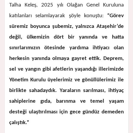
Talha Keleş, 2025 yılı Olağan Genel Kuruluna
katılanları selamlayarak şöyle konuştu:
“Görev
süremiz boyunca şubemiz, yalnızca Ataşehir’de
değil, ülkemizin dört bir yanında ve hatta
sınırlarımızın ötesinde yardıma ihtiyacı olan
herkesin yanında olmaya gayret ettik. Deprem,
sel ve yangın gibi afetlerin yaşandığı illerimizde
Yönetim Kurulu üyelerimiz ve gönüllülerimiz ile
birlikte sahadaydık. Yaraların sarılması, ihtiyaç
sahiplerine gıda, barınma ve temel yaşam
desteği ulaştırılması için gece gündüz demeden
çalıştık.”