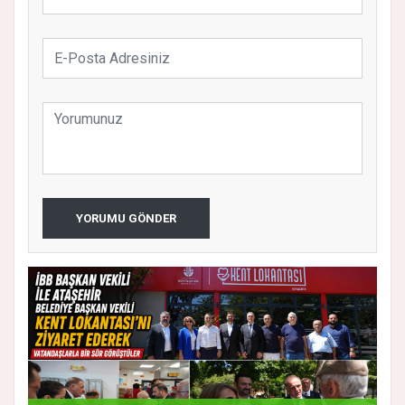
YORUMU GÖNDER