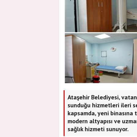
Ataşehir Belediyesi, vatan
sunduğu hizmetleri ileri 
kapsamda, yeni binasına ta
modern altyapısı ve uzman 
sağlık hizmeti sunuyor.