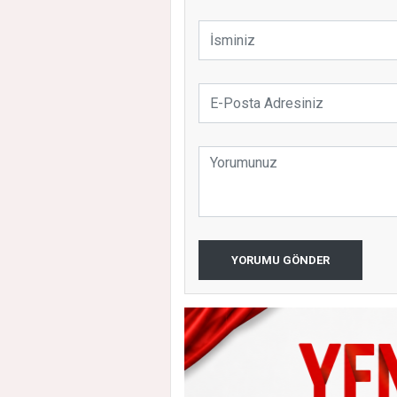
YORUMU GÖNDER