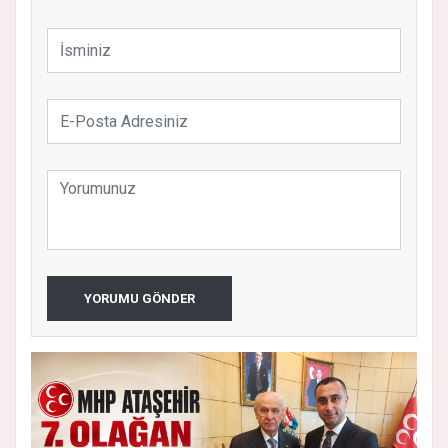
YORUMU GÖNDER