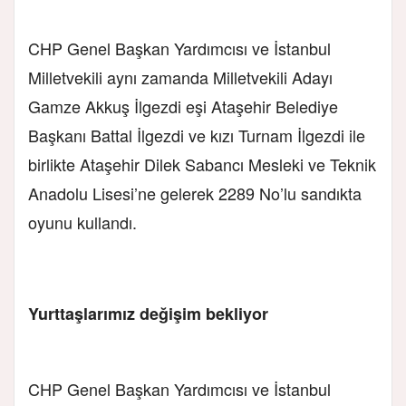
CHP Genel Başkan Yardımcısı ve İstanbul
Milletvekili aynı zamanda Milletvekili Adayı
Gamze Akkuş İlgezdi eşi Ataşehir Belediye
Başkanı Battal İlgezdi ve kızı Turnam İlgezdi ile
birlikte Ataşehir Dilek Sabancı Mesleki ve Teknik
Anadolu Lisesi’ne gelerek 2289 No’lu sandıkta
oyunu kullandı.
Yurttaşlarımız değişim bekliyor
CHP Genel Başkan Yardımcısı ve İstanbul