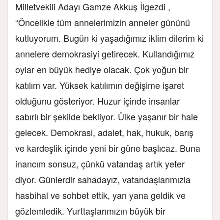
Milletvekili Adayı Gamze Akkuş İlgezdi ,
“Öncelikle tüm annelerimizin anneler gününü
kutluyorum. Bugün ki yaşadığımız iklim dilerim ki
annelere demokrasiyi getirecek. Kullandığımız
oylar en büyük hediye olacak. Çok yoğun bir
katılım var. Yüksek katılımın değişime işaret
olduğunu gösteriyor. Huzur içinde insanlar
sabırlı bir şekilde bekliyor. Ülke yaşanır bir hale
gelecek. Demokrasi, adalet, hak, hukuk, barış
ve kardeşlik içinde yeni bir güne başlıcaz. Buna
inancım sonsuz, çünkü vatandaş artık yeter
diyor. Günlerdir sahadayız, vatandaşlarımızla
hasbihal ve sohbet ettik, yan yana geldik ve
gözlemledik. Yurttaşlarımızın büyük bir