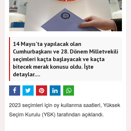
14 Mayıs'ta yapılacak olan
Cumhurbaşkanı ve 28. Dönem Milletvekili
seçimleri kaçta başlayacak ve kaçta
bitecek merak konusu oldu. İşte
detaylar....
2023 seçimleri için oy kullanma saatleri, Yüksek
Seçim Kurulu (YSK) tarafından açıklandı.