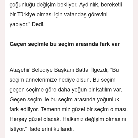
çoğunluğu değişim bekliyor. Aydınlık, bereketli
bir Türkiye olması için vatandaş görevini
yapıyor.” Dedi.
Geçen seçimle bu seçim arasında fark var
Ataşehir Belediye Başkanı Battal İlgezdi, “Bu
seçim annelerimize hediye olsun. Bu seçim
geçen seçime göre daha yoğun bir katılım var.
Geçen seçim ile bu seçim arasında yoğunluk
fark ediliyor. Temennimiz güzel bir seçim olması.
Herşey güzel olacak. Halkımız değişim olmasını
istiyor.” ifadelerini kullandı.