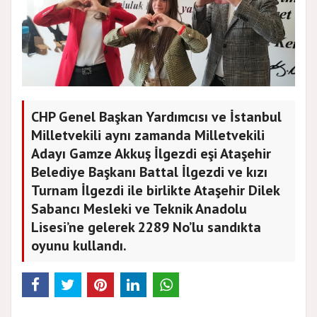
CHP Genel Başkan Yardımcısı ve İstanbul
Milletvekili aynı zamanda Milletvekili
Adayı Gamze Akkuş İlgezdi eşi Ataşehir
Belediye Başkanı Battal İlgezdi ve kızı
Turnam İlgezdi ile birlikte Ataşehir Dilek
Sabancı Mesleki ve Teknik Anadolu
Lisesi’ne gelerek 2289 No’lu sandıkta
oyunu kullandı.