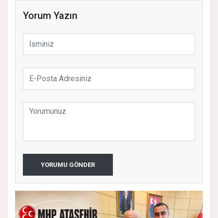
Yorum Yazın
YORUMU GÖNDER