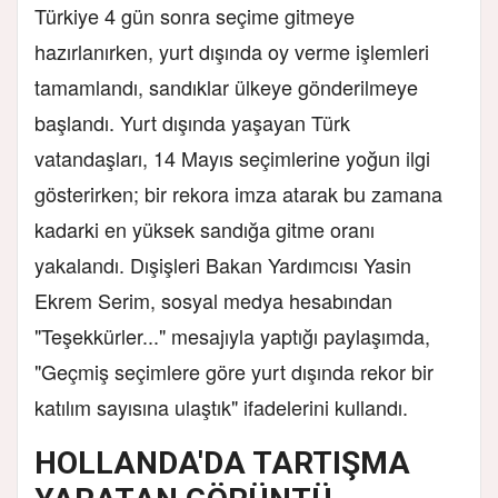
Türkiye 4 gün sonra seçime gitmeye
hazırlanırken, yurt dışında oy verme işlemleri
tamamlandı, sandıklar ülkeye gönderilmeye
başlandı. Yurt dışında yaşayan Türk
vatandaşları, 14 Mayıs seçimlerine yoğun ilgi
gösterirken; bir rekora imza atarak bu zamana
kadarki en yüksek sandığa gitme oranı
yakalandı. Dışişleri Bakan Yardımcısı Yasin
Ekrem Serim, sosyal medya hesabından
"Teşekkürler..." mesajıyla yaptığı paylaşımda,
"Geçmiş seçimlere göre yurt dışında rekor bir
katılım sayısına ulaştık" ifadelerini kullandı.
HOLLANDA'DA TARTIŞMA