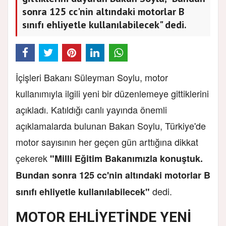
sonra 125 cc'nin altındaki motorlar B
sınıfı ehliyetle kullanılabilecek" dedi.
İçişleri Bakanı Süleyman Soylu, motor
kullanımıyla ilgili yeni bir düzenlemeye gittiklerini
açıkladı. Katıldığı canlı yayında önemli
açıklamalarda bulunan Bakan Soylu, Türkiye'de
motor sayısının her geçen gün arttığına dikkat
çekerek
"Milli Eğitim Bakanımızla konuştuk.
Bundan sonra 125 cc'nin altındaki motorlar B
dedi.
sınıfı ehliyetle kullanılabilecek"
MOTOR EHLİYETİNDE YENİ