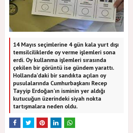
14 Mayıs seçimlerine 4 gün kala yurt dışı
temsilciliklerde oy verme işlemleri sona
erdi. Oy kullanma işlemleri sırasında
çekilen bir görüntü ise gündem yarattı.
Hollanda'daki bir sandıkta açılan oy
pusulalarında Cumhurbaşkanı Recep
Tayyip Erdoğan'ın isminin yer aldığı
kutucuğun üzerindeki siyah nokta
tartışmalara neden oldu.