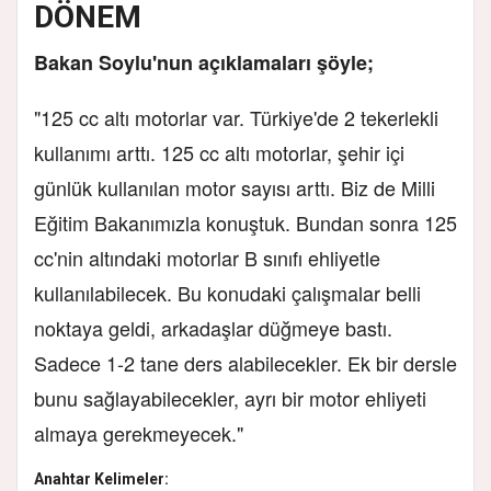
DÖNEM
Bakan Soylu'nun açıklamaları şöyle;
"125 cc altı motorlar var. Türkiye'de 2 tekerlekli
kullanımı arttı. 125 cc altı motorlar, şehir içi
günlük kullanılan motor sayısı arttı. Biz de Milli
Eğitim Bakanımızla konuştuk. Bundan sonra 125
cc'nin altındaki motorlar B sınıfı ehliyetle
kullanılabilecek. Bu konudaki çalışmalar belli
noktaya geldi, arkadaşlar düğmeye bastı.
Sadece 1-2 tane ders alabilecekler. Ek bir dersle
bunu sağlayabilecekler, ayrı bir motor ehliyeti
almaya gerekmeyecek."
Anahtar Kelimeler: