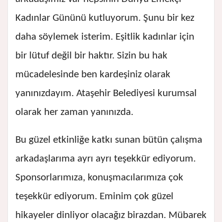
Kadınlar Gününü kutluyorum. Şunu bir kez
daha söylemek isterim. Eşitlik kadınlar için
bir lütuf değil bir haktır. Sizin bu hak
mücadelesinde ben kardeşiniz olarak
yanınızdayım. Ataşehir Belediyesi kurumsal
olarak her zaman yanınızda.
Bu güzel etkinliğe katkı sunan bütün çalışma
arkadaşlarıma ayrı ayrı teşekkür ediyorum.
Sponsorlarımıza, konuşmacılarımıza çok
teşekkür ediyorum. Eminim çok güzel
hikayeler dinliyor olacağız birazdan. Mübarek