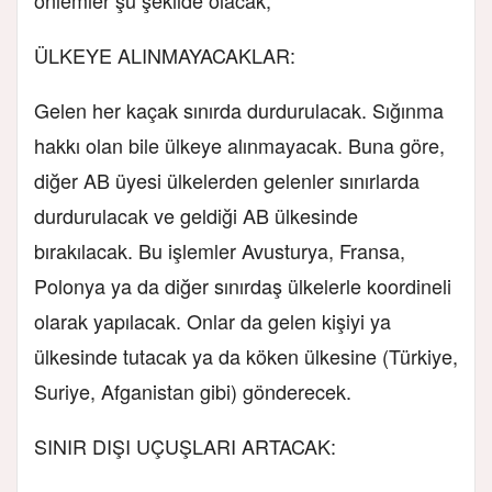
ÜLKEYE ALINMAYACAKLAR:
Gelen her kaçak sınırda durdurulacak. Sığınma
hakkı olan bile ülkeye alınmayacak. Buna göre,
diğer AB üyesi ülkelerden gelenler sınırlarda
durdurulacak ve geldiği AB ülkesinde
bırakılacak. Bu işlemler Avusturya, Fransa,
Polonya ya da diğer sınırdaş ülkelerle koordineli
olarak yapılacak. Onlar da gelen kişiyi ya
ülkesinde tutacak ya da köken ülkesine (Türkiye,
Suriye, Afganistan gibi) gönderecek.
SINIR DIŞI UÇUŞLARI ARTACAK: