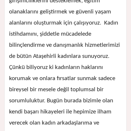
girişimciliklerini desteklemek, eğitim
olanaklarını geliştirmek ve güvenli yaşam
alanlarını oluşturmak için çalışıyoruz. Kadın
istihdamını, şiddetle mücadelede
bilinçlendirme ve danışmanlık hizmetlerimizi
de bütün Ataşehirli kadınlara sunuyoruz.
Çünkü biliyoruz ki kadınların haklarını
korumak ve onlara fırsatlar sunmak sadece
bireysel bir mesele değil toplumsal bir
sorumluluktur. Bugün burada bizimle olan
kendi başarı hikayeleri ile hepimize ilham
verecek olan kadın arkadaşlarıma ve