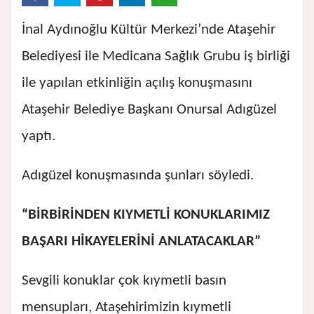
İnal Aydınoğlu Kültür Merkezi’nde Ataşehir
Belediyesi ile Medicana Sağlık Grubu iş birliği
ile yapılan etkinliğin açılış konuşmasını
Ataşehir Belediye Başkanı Onursal Adıgüzel
yaptı.
Adıgüzel konuşmasında şunları söyledi.
“BİRBİRİNDEN KIYMETLİ KONUKLARIMIZ
BAŞARI HİKAYELERİNİ ANLATACAKLAR”
Sevgili konuklar çok kıymetli basın
mensupları, Ataşehirimizin kıymetli