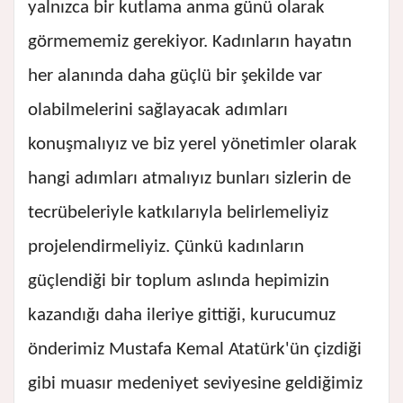
yalnızca bir kutlama anma günü olarak
görmememiz gerekiyor. Kadınların hayatın
her alanında daha güçlü bir şekilde var
olabilmelerini sağlayacak adımları
konuşmalıyız ve biz yerel yönetimler olarak
hangi adımları atmalıyız bunları sizlerin de
tecrübeleriyle katkılarıyla belirlemeliyiz
projelendirmeliyiz. Çünkü kadınların
güçlendiği bir toplum aslında hepimizin
kazandığı daha ileriye gittiği, kurucumuz
önderimiz Mustafa Kemal Atatürk'ün çizdiği
gibi muasır medeniyet seviyesine geldiğimiz