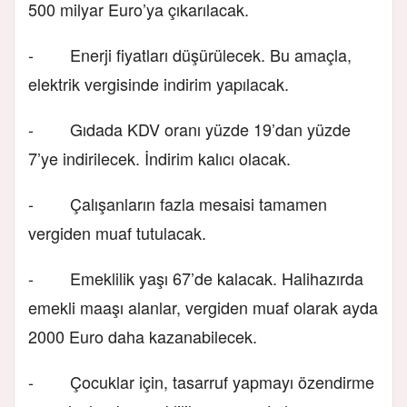
500 milyar Euro’ya çıkarılacak.
- Enerji fiyatları düşürülecek. Bu amaçla,
elektrik vergisinde indirim yapılacak.
- Gıdada KDV oranı yüzde 19’dan yüzde
7’ye indirilecek. İndirim kalıcı olacak.
- Çalışanların fazla mesaisi tamamen
vergiden muaf tutulacak.
- Emeklilik yaşı 67’de kalacak. Halihazırda
emekli maaşı alanlar, vergiden muaf olarak ayda
2000 Euro daha kazanabilecek.
- Çocuklar için, tasarruf yapmayı özendirme