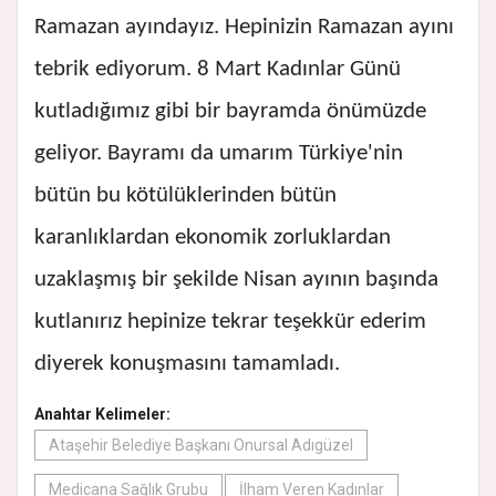
Ramazan ayındayız. Hepinizin Ramazan ayını
tebrik ediyorum. 8 Mart Kadınlar Günü
kutladığımız gibi bir bayramda önümüzde
geliyor. Bayramı da umarım Türkiye'nin
bütün bu kötülüklerinden bütün
karanlıklardan ekonomik zorluklardan
uzaklaşmış bir şekilde Nisan ayının başında
kutlanırız hepinize tekrar teşekkür ederim
diyerek konuşmasını tamamladı.
Anahtar Kelimeler:
Ataşehir Belediye Başkanı Onursal Adıgüzel
Medicana Sağlık Grubu
İlham Veren Kadınlar