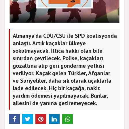
Almanya’da CDU/CSU ile SPD koalisyonda
anlaştı. Artık kaçaklar ülkeye
sokulmayacak. İltica hakkı olan bile
sınırdan çevrilecek. Polise, kaçakları
gözaltına alıp geri gönderme yetkisi
veriliyor. Kaçak gelen Türkler, Afganlar
ve Suriyeliler, daha sık olarak uçaklarla
iade edilecek. Hiç bir kaçağa, nakit
yardım ödemesi yapılmayacak. Bunlar,
ailesini de yanına getiremeyecek.