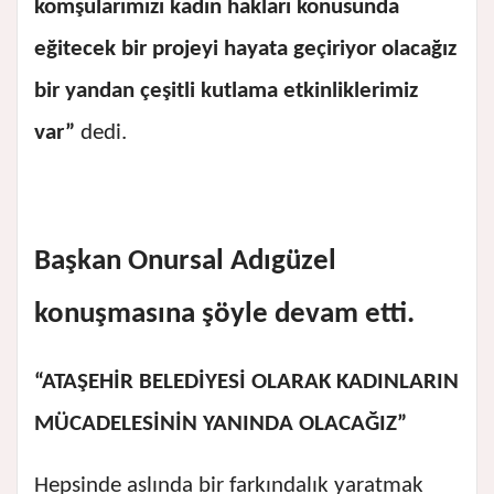
komşularımızı kadın hakları konusunda
eğitecek bir projeyi hayata geçiriyor olacağız
bir yandan çeşitli kutlama etkinliklerimiz
var”
dedi.
Başkan Onursal Adıgüzel
konuşmasına şöyle devam etti.
“
ATAŞEHİR BELEDİYESİ OLARAK KADINLARIN
MÜCADELESİNİN YANINDA OLACAĞIZ”
Hepsinde aslında bir farkındalık yaratmak