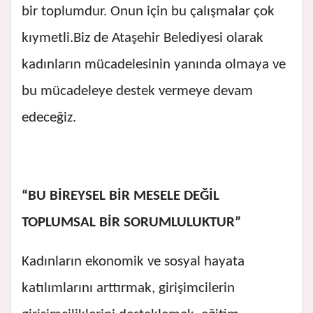
bir toplumdur. Onun için bu çalışmalar çok
kıymetli.
Biz de Ataşehir Belediyesi olarak
kadınların mücadelesinin yanında olmaya ve
bu mücadeleye destek vermeye devam
edeceğiz.
“BU BİREYSEL BİR MESELE DEĞİL
TOPLUMSAL BİR SORUMLULUKTUR”
Kadınların ekonomik ve sosyal hayata
katılımlarını arttırmak, girişimcilerin