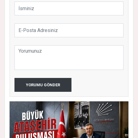
YORUMU GÖNDER