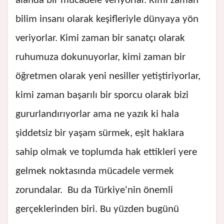
alanda bir mücadele veriyorlar. Kimi zaman
bilim insanı olarak keşifleriyle dünyaya yön
veriyorlar. Kimi zaman bir sanatçı olarak
ruhumuza dokunuyorlar, kimi zaman bir
öğretmen olarak yeni nesiller yetiştiriyorlar,
kimi zaman başarılı bir sporcu olarak bizi
gururlandırıyorlar ama ne yazık ki hala
şiddetsiz bir yaşam sürmek, eşit haklara
sahip olmak ve toplumda hak ettikleri yere
gelmek noktasında mücadele vermek
zorundalar. Bu da Türkiye'nin önemli
gerçeklerinden biri. Bu yüzden bugünü