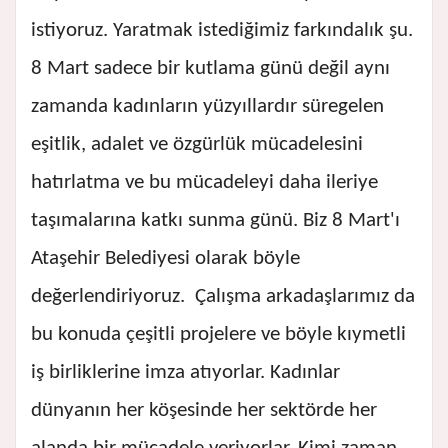
istiyoruz. Yaratmak istediğimiz farkındalık şu.
8 Mart sadece bir kutlama günü değil aynı
zamanda kadınların yüzyıllardır süregelen
eşitlik, adalet ve özgürlük mücadelesini
hatırlatma ve bu mücadeleyi daha ileriye
taşımalarına katkı sunma günü. Biz 8 Mart'ı
Ataşehir Belediyesi olarak böyle
değerlendiriyoruz. Çalışma arkadaşlarımız da
bu konuda çeşitli projelere ve böyle kıymetli
iş birliklerine imza atıyorlar. Kadınlar
dünyanın her köşesinde her sektörde her