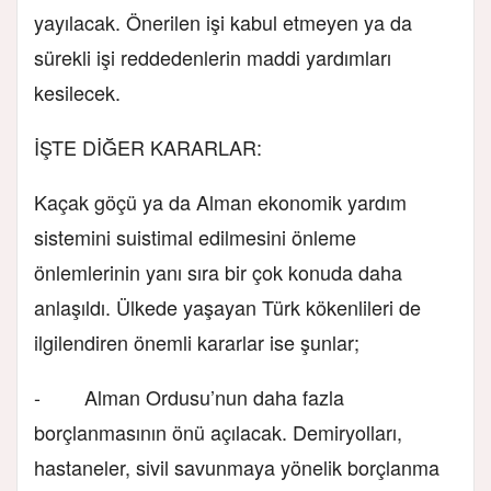
yayılacak. Önerilen işi kabul etmeyen ya da
sürekli işi reddedenlerin maddi yardımları
kesilecek.
İŞTE DİĞER KARARLAR:
Kaçak göçü ya da Alman ekonomik yardım
sistemini suistimal edilmesini önleme
önlemlerinin yanı sıra bir çok konuda daha
anlaşıldı. Ülkede yaşayan Türk kökenlileri de
ilgilendiren önemli kararlar ise şunlar;
- Alman Ordusu’nun daha fazla
borçlanmasının önü açılacak. Demiryolları,
hastaneler, sivil savunmaya yönelik borçlanma