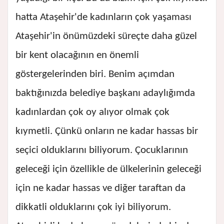
hatta Ataşehir'de kadınların çok yaşaması
Ataşehir'in önümüzdeki süreçte daha güzel
bir kent olacağının en önemli
göstergelerinden biri. Benim açımdan
baktığınızda belediye başkanı adaylığımda
kadınlardan çok oy alıyor olmak çok
kıymetli. Çünkü onların ne kadar hassas bir
seçici olduklarını biliyorum. Çocuklarının
geleceği için özellikle de ülkelerinin geleceği
için ne kadar hassas ve diğer taraftan da
dikkatli olduklarını çok iyi biliyorum.