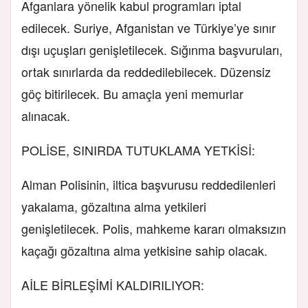
Afganlara yönelik kabul programları iptal
edilecek. Suriye, Afganistan ve Türkiye’ye sınır
dışı uçuşları genişletilecek. Sığınma başvuruları,
ortak sınırlarda da reddedilebilecek. Düzensiz
göç bitirilecek. Bu amaçla yeni memurlar
alınacak.
POLİSE, SINIRDA TUTUKLAMA YETKİSİ
:
Alman Polisinin, iltica başvurusu reddedilenleri
yakalama, gözaltına alma yetkileri
genişletilecek. Polis, mahkeme kararı olmaksızın
kaçağı gözaltına alma yetkisine sahip olacak.
AİLE BİRLEŞİMİ KALDIRILIYOR: