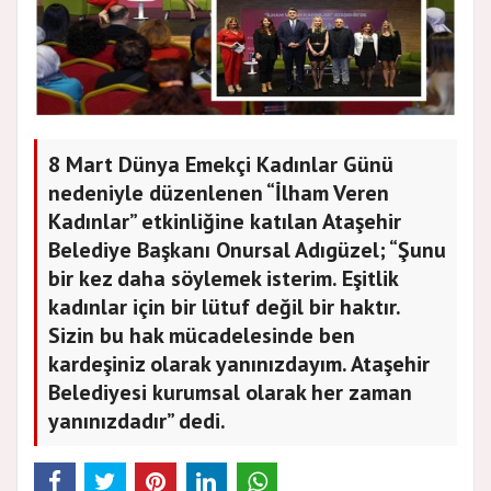
8 Mart Dünya Emekçi Kadınlar Günü
nedeniyle düzenlenen “İlham Veren
Kadınlar” etkinliğine katılan Ataşehir
Belediye Başkanı Onursal Adıgüzel; “Şunu
bir kez daha söylemek isterim. Eşitlik
kadınlar için bir lütuf değil bir haktır.
Sizin bu hak mücadelesinde ben
kardeşiniz olarak yanınızdayım. Ataşehir
Belediyesi kurumsal olarak her zaman
yanınızdadır” dedi.