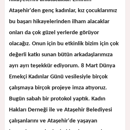
Ataşehir'den genç kadınlar, kız çocuklarımız
bu başarı hikayelerinden ilham alacaklar
onları da çok güzel yerlerde görüyor
olacağız. Onun için bu etkinlik bizim için çok
değerli katkı sunan bütün arkadaşlarımıza
ayrı ayrı teşekkür ediyorum. 8 Mart Dünya
Emekçi Kadınlar Günü vesilesiyle birçok
çalışmaya birçok projeye imza atıyoruz.
Bugün sabah bir protokol yaptık. Kadın
Hakları Derneği ile ve Ataşehir Belediyesi
çalışanlarını ve Ataşehir'de yaşayan