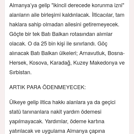
Almanya’ya gelip "ikincil derecede korunma izni"
alanların aile birleşimi kaldırılacak. İlticacılar, tam
haklara sahip olmadan ailesini getiremeyecek.
Göçte bir tek Batı Balkan rotasından alımlar
olacak. O da 25 bin kişi ile sınırlandı. Göç
alınacak Batı Balkan ülkeleri; Arnavutluk, Bosna-
Hersek, Kosova, Karadağ, Kuzey Makedonya ve
Sırbistan.
ARTIK PARA ÖDENMEYECEK:
Ülkeye gelip iltica hakkı alanlara ya da geçici
statü tanınanlara nakit yardım ödemesi
yapılmayacak. Yardımlar, ödeme kartına
yatırılacak ve uygulama Almanya çapına