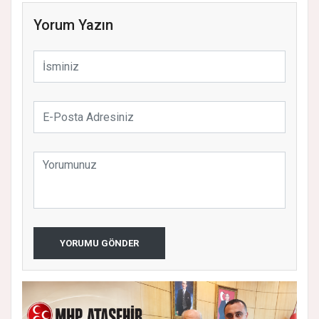
Yorum Yazın
YORUMU GÖNDER