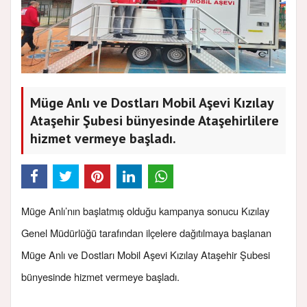
Müge Anlı ve Dostları Mobil Aşevi Kızılay
Ataşehir Şubesi bünyesinde Ataşehirlilere
hizmet vermeye başladı.
Müge Anlı’nın başlatmış olduğu kampanya sonucu Kızılay
Genel Müdürlüğü tarafından ilçelere dağıtılmaya başlanan
Müge Anlı ve Dostları Mobil Aşevi Kızılay Ataşehir Şubesi
bünyesinde hizmet vermeye başladı.