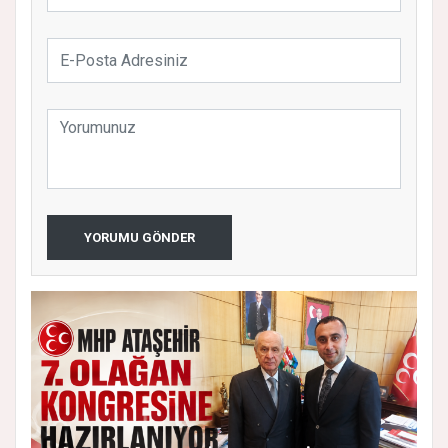
YORUMU GÖNDER