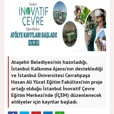
Ataşehir Belediyesi’nin hazırladığı,
İstanbul Kalkınma Ajansı’nın desteklediği
ve İstanbul Üniversitesi Cerrahpaşa
Hasan Ali Yücel Eğitim Fakültesi’nin proje
ortağı olduğu İstanbul İnovatif Çevre
Eğitim Merkezi’nde (İÇEM) düzenlenecek
atölyeler için kayıtlar başladı.