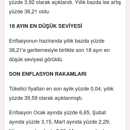
yüzde 3,92 olarak açıklandı. Yıllık bazda ise artış
yüzde 38,21 oldu.
18 AYIN EN DÜŞÜK SEVİYESİ
Enflasyonun haziranda yıllık bazda yüzde
38,21'e gerilemesiyle birlikte son 18 ayın en
düşük seviyesi görüldü.
SON ENFLASYON RAKAMLARI
Tüketici fiyatları en son aylık yüzde 0,04, yıllık
yüzde 39,59 olarak açıklanmıştı.
Enflasyon Ocak ayında yüzde 6,65, Şubat
ayında yüzde 3,15, Mart ayında yüzde 2,29,