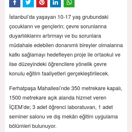
İstanbul’da yaşayan 10-17 yaş grubundaki
çocukların ve gençlerin; çevre sorunlarına
duyarlılıklarını artırmayı ve bu sorunlara
müdahale edebilen donanımlı bireyler olmalarına
katkı sağlamayı hedefleyen proje ile ortaokul ve
lise düzeyindeki öğrencilere yönelik çevre
konulu eğitim faaliyetleri gerçekleştirilecek.
Ferhatpaşa Mahallesi’nde 350 metrekare kapalı,
1500 metrekare açık alanda hizmet veren
İÇEM’de; 3 adet öğrenci laboratuvarı, 1 adet
seminer salonu ve dış mekân eğitim uygulama
bölümleri bulunuyor.