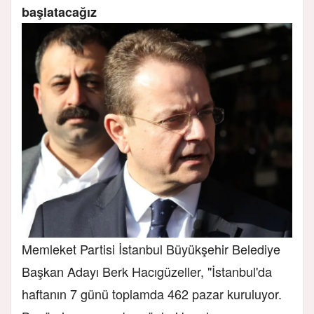
başlatacağız
Memleket Partisi İstanbul Büyükşehir Belediye
Başkan Adayı Berk Hacıgüzeller, "İstanbul'da
haftanın 7 günü toplamda 462 pazar kuruluyor.