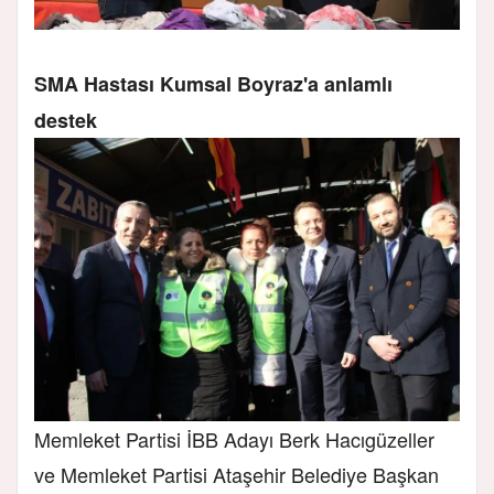
SMA Hastası Kumsal Boyraz'a anlamlı
destek
Memleket Partisi İBB Adayı Berk Hacıgüzeller
ve Memleket Partisi Ataşehir Belediye Başkan