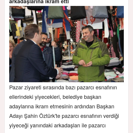
arkadaşlarına ikram etti
Pazar ziyareti sırasında bazı pazarcı esnafının
ellerindeki yiyecekleri, belediye başkan
adaylarına ikram etmesinin ardından Başkan
Adayı Şahin Öztürk'te pazarcı esnafının verdiği
yiyeceği yanındaki arkadaşları ile pazarcı