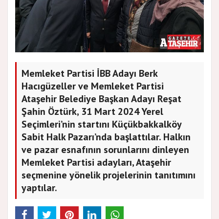
Memleket Partisi İBB Adayı Berk
Hacıgüzeller ve Memleket Partisi
Ataşehir Belediye Başkan Adayı Reşat
Şahin Öztürk, 31 Mart 2024 Yerel
Seçimleri’nin startını Küçükbakkalköy
Sabit Halk Pazarı’nda başlattılar. Halkın
ve pazar esnafının sorunlarını dinleyen
Memleket Partisi adayları, Ataşehir
seçmenine yönelik projelerinin tanıtımını
yaptılar.