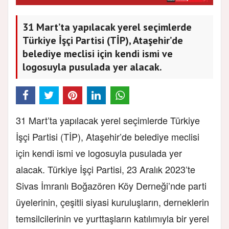
31 Mart’ta yapılacak yerel seçimlerde
Türkiye İşçi Partisi (TİP), Ataşehir’de
belediye meclisi için kendi ismi ve
logosuyla pusulada yer alacak.
31 Mart’ta yapılacak yerel seçimlerde Türkiye
İşçi Partisi (TİP), Ataşehir’de belediye meclisi
için kendi ismi ve logosuyla pusulada yer
alacak. Türkiye İşçi Partisi, 23 Aralık 2023’te
Sivas İmranlı Boğazören Köy Derneği’nde parti
üyelerinin, çeşitli siyasi kuruluşların, derneklerin
temsilcilerinin ve yurttaşların katılımıyla bir yerel