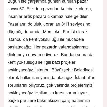
Bugün ise çarşamba günleri kurulan pazar
sayısı 67. Eskiden pazarlar kalabalık olurdu,
insanlar artık pazara çıkamaz hale geldiler.
Pazarların dolululuk oranları 3/1'i seviyesine
düşmüş durumda. Memleket Partisi olarak
İstanbul'da kent yoksulluğu ile mücadele
başlatacağız. Her pazarda vatandaşlarımızı
dinlemeye devam ediyoruz. Bundan sonra da
kent yoksulluğu ile ilgili bazı projeler
açıklayacağız. İstanbul Büyükşehir Belediyesi
olarak halkımızın yanında olacağız. İstanbul'un
sorunlarını biliyoruz, çok yakında projelerimizi
açıklayacağız. Halkımıza karşı sorumluyuz,
başka partilere bakmaksızın çalışmalarımızı