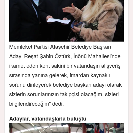
Memleket Partisi Ataşehir Belediye Başkan
Adayı Reşat Şahin Öztürk, İnönü Mahallesi'nde
ikamet eden kent sakini bir vatandaşın alışveriş
sırasında yanına gelerek, imardan kaynaklı
sorunu dinleyerek belediye başkan adayı olarak
sizlerin sorunlarınızın takipçisi olacağım, sizleri
bilgilendireceğim" dedi.
Adaylar, vatandaşlarla buluştu