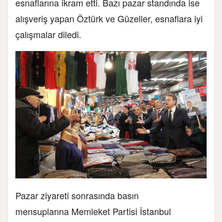
esnaflarına ikram etti. Bazı pazar standında ise
alışveriş yapan Öztürk ve Güzeller, esnaflara iyi
çalışmalar diledi.
Pazar ziyareti sonrasında basın
mensuplarına Memleket Partisi İstanbul