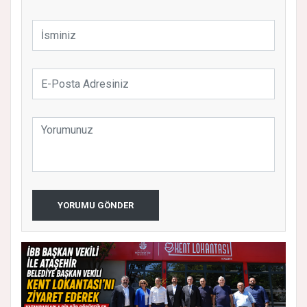
YORUMU GÖNDER