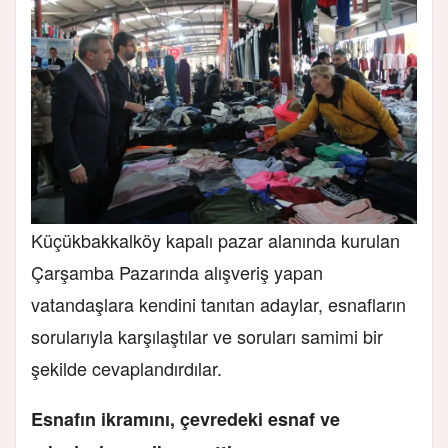
Küçükbakkalköy kapalı pazar alanında kurulan
Çarşamba Pazarında alışveriş yapan
vatandaşlara kendini tanıtan adaylar, esnafların
sorularıyla karşılaştılar ve soruları samimi bir
şekilde cevaplandırdılar.
Esnafın ikramını, çevredeki esnaf ve