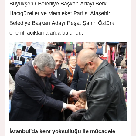
Büyükşehir Belediye Başkan Adayı Berk
Hacıgüzeller ve Memleket Partisi Ataşehir
Belediye Başkan Adayı Reşat Şahin Öztürk
önemli açıklamalarda bulundu.
İstanbul'da kent yoksulluğu ile mücadele