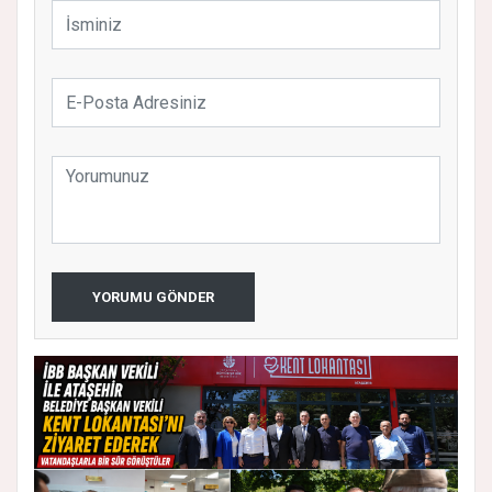
YORUMU GÖNDER