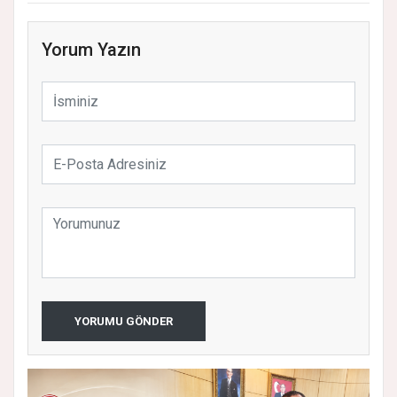
Yorum Yazın
YORUMU GÖNDER