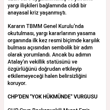
yargı ilişkileri bağlamında ciddi bir
anayasal kriz yaşanmıştı.
Kararın TBMM Genel Kurulu’nda
okutulması, yargı kararlarının yasama
organında ilk kez resmi biçimde karşılık
bulması açısından sembolik bir adım
olarak yorumlandı. Ancak bu adımın
Atalay’ın vekillik statüsünü ve
özgürlüğünü doğrudan etkileyip
etkilemeyeceği halen belirsizliğini
koruyor.
CHP'DEN "YOK HÜKMÜNDE" VURGUSU