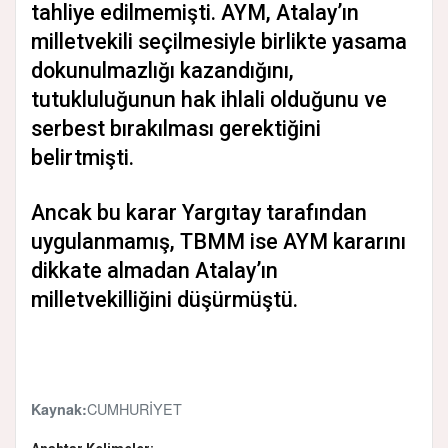
tahliye edilmemişti. AYM, Atalay’ın
milletvekili seçilmesiyle birlikte yasama
dokunulmazlığı kazandığını,
tutukluluğunun hak ihlali olduğunu ve
serbest bırakılması gerektiğini
belirtmişti.
Ancak bu karar Yargıtay tarafından
uygulanmamış, TBMM ise AYM kararını
dikkate almadan Atalay’ın
milletvekilliğini düşürmüştü.
CUMHURİYET
Kaynak: