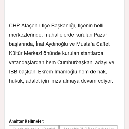
CHP Ataşehir İlçe Başkanlığı, İlçenin belli
merkezlerinde, mahallelerde kurulan Pazar
başlarında, İnal Aydınoğlu ve Mustafa Saffet
Kültür Merkezi önünde kurulan stantlarda
vatandaşlardan hem Cumhurbaşkanı adayı ve
İBB başkanı Ekrem İmamoğlu hem de hak,
hukuk, adalet için imza almaya devam ediyor.
Anahtar Kelimeler: