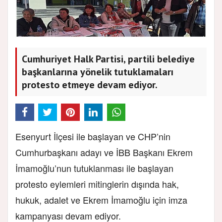
Cumhuriyet Halk Partisi, partili belediye
başkanlarına yönelik tutuklamaları
protesto etmeye devam ediyor.
Esenyurt İlçesi ile başlayan ve CHP’nin
Cumhurbaşkanı adayı ve İBB Başkanı Ekrem
İmamoğlu’nun tutuklanması ile başlayan
protesto eylemleri mitinglerin dışında hak,
hukuk, adalet ve Ekrem İmamoğlu için imza
kampanyası devam ediyor.