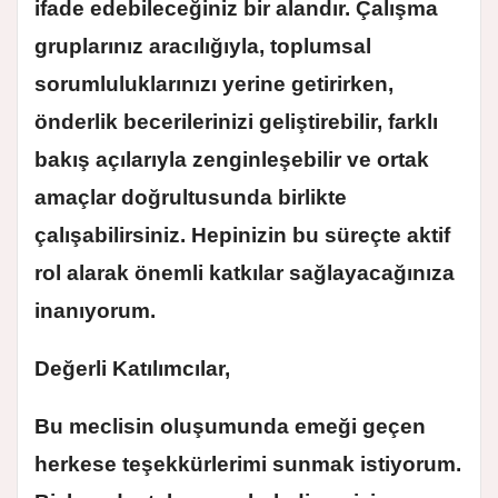
ifade edebileceğiniz bir alandır. Çalışma
gruplarınız aracılığıyla, toplumsal
sorumluluklarınızı yerine getirirken,
önderlik becerilerinizi geliştirebilir, farklı
bakış açılarıyla zenginleşebilir ve ortak
amaçlar doğrultusunda birlikte
çalışabilirsiniz. Hepinizin bu süreçte aktif
rol alarak önemli katkılar sağlayacağınıza
inanıyorum.
Değerli Katılımcılar,
Bu meclisin oluşumunda emeği geçen
herkese teşekkürlerimi sunmak istiyorum.