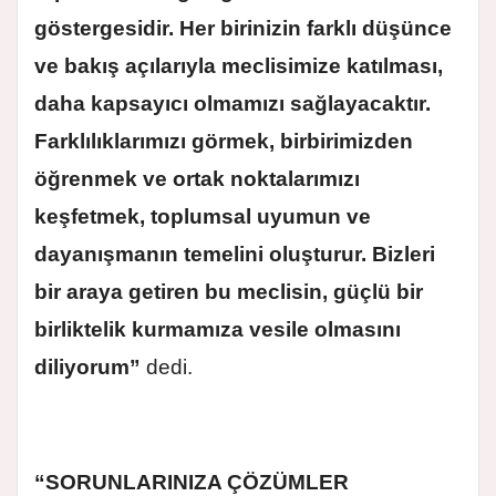
göstergesidir. Her birinizin farklı düşünce
ve bakış açılarıyla meclisimize katılması,
daha kapsayıcı olmamızı sağlayacaktır.
Farklılıklarımızı görmek, birbirimizden
öğrenmek ve ortak noktalarımızı
keşfetmek, toplumsal uyumun ve
dayanışmanın temelini oluşturur. Bizleri
bir araya getiren bu meclisin, güçlü bir
birliktelik kurmamıza vesile olmasını
diliyorum”
dedi.
“SORUNLARINIZA ÇÖZÜMLER