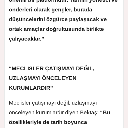
önderleri olarak gençler, burada
düşüncelerini özgürce paylaşacak ve
ortak amaçlar doğrultusunda birlikte
çalışacaklar.”
“MECLİSLER ÇATIŞMAYI DEĞİL,
UZLAŞMAYI ÖNCELEYEN
KURUMLARDIR”
Meclisler çatışmayı değil, uzlaşmayı
önceleyen kurumlardır diyen Bektaş:
“Bu
özellikleriyle de tarih boyunca