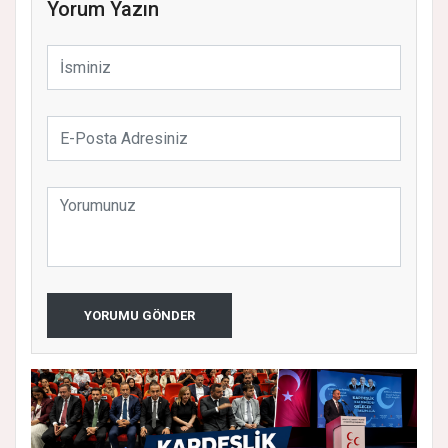
Yorum Yazın
YORUMU GÖNDER