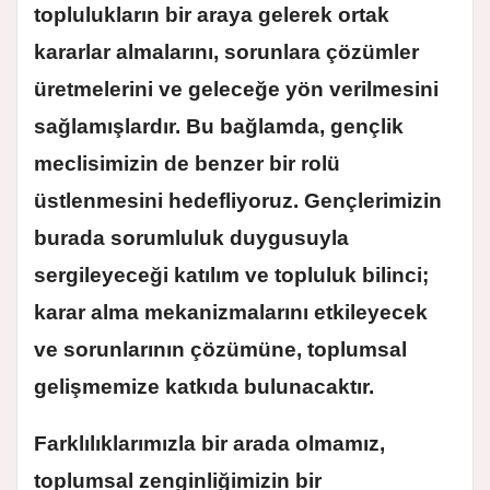
toplulukların bir araya gelerek ortak
kararlar almalarını, sorunlara çözümler
üretmelerini ve geleceğe yön verilmesini
sağlamışlardır. Bu bağlamda, gençlik
meclisimizin de benzer bir rolü
üstlenmesini hedefliyoruz. Gençlerimizin
burada sorumluluk duygusuyla
sergileyeceği katılım ve topluluk bilinci;
karar alma mekanizmalarını etkileyecek
ve sorunlarının çözümüne, toplumsal
gelişmemize katkıda bulunacaktır.
Farklılıklarımızla bir arada olmamız,
toplumsal zenginliğimizin bir