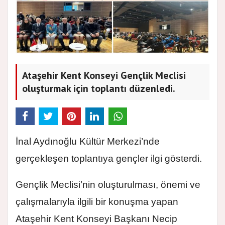
Ataşehir Kent Konseyi Gençlik Meclisi
oluşturmak için toplantı düzenledi.
İnal Aydınoğlu Kültür Merkezi’nde
gerçekleşen toplantıya gençler ilgi gösterdi.
Gençlik Meclisi’nin oluşturulması, önemi ve
çalışmalarıyla ilgili bir konuşma yapan
Ataşehir Kent Konseyi Başkanı Necip