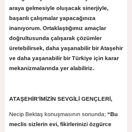
araya gelmesiyle oluşacak sinerjiyle,
başarılı çalışmalar yapacağınıza
inanıyorum. Ortaklaştığımız amaçlar
doğrultusunda çalışarak çözümler
üretebilirsek, daha yaşanabilir bir Ataşehir
ve daha yaşanabilir bir Türkiye için karar
mekanizmalarında yer alabiliriz.
ATAŞEHİR’İMİZİN SEVGİLİ GENÇLERİ,
Necip Bektaş konuşmasının sonunda;
“Bu
meclis sizlerin evi, fikirlerinizi özgürce