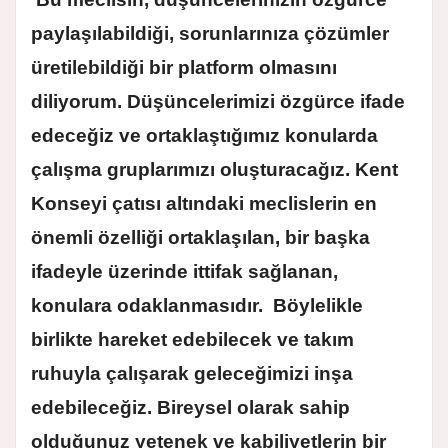
paylaşılabildiği, sorunlarınıza çözümler
üretilebildiği bir platform olmasını
diliyorum. Düşüncelerimizi özgürce ifade
edeceğiz ve ortaklaştığımız konularda
çalışma gruplarımızı oluşturacağız. Kent
Konseyi çatısı altındaki meclislerin en
önemli özelliği ortaklaşılan, bir başka
ifadeyle üzerinde ittifak sağlanan,
konulara odaklanmasıdır. Böylelikle
birlikte hareket edebilecek ve takım
ruhuyla çalışarak geleceğimizi inşa
edebileceğiz. Bireysel olarak sahip
olduğunuz yetenek ve kabiliyetlerin bir