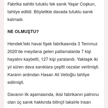
Fabrika sahibi tutuklu tek sanık Yaşar Coşkun,
tahliye edildi. Böylelikle davada tutuklu sanık
kalmadı.
NE OLMUŞTU?
Hendek’teki havai fişek fabrikasında 3 Temmuz
2020’de meydana gelen patlamalarda 7 kişi
hayatını kaybetti, 127 kişi yaralandı. Yaklaşık iki
yıl süren dava sanıklara çeşitli cezalar verilmişti.
Kararın ardından Hasan Ali Velioğlu tahliye
edilmişti.
Davanın ilk aşamasında, ikisi fabrikanın patronu
olan üç sanık hakkında bilinçli taksirle insan