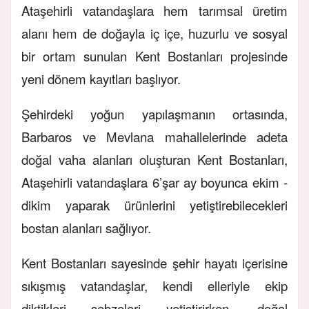
Ataşehirli vatandaşlara hem tarımsal üretim
alanı hem de doğayla iç içe, huzurlu ve sosyal
bir ortam sunulan Kent Bostanları projesinde
yeni dönem kayıtları başlıyor.
Şehirdeki yoğun yapılaşmanın ortasında,
Barbaros ve Mevlana mahallelerinde adeta
doğal vaha alanları oluşturan Kent Bostanları,
Ataşehirli vatandaşlara 6’şar ay boyunca ekim -
dikim yaparak ürünlerini yetiştirebilecekleri
bostan alanları sağlıyor.
Kent Bostanları sayesinde şehir hayatı içerisine
sıkışmış vatandaşlar, kendi elleriyle ekip
diktikleri sebzeleri yetiştirirken, doğal