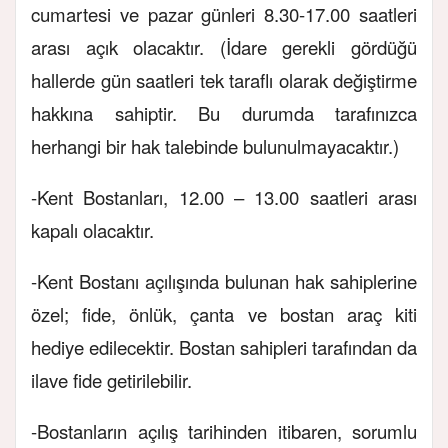
cumartesi ve pazar günleri 8.30-17.00 saatleri
arası açık olacaktır. (İdare gerekli gördüğü
hallerde gün saatleri tek taraflı olarak değiştirme
hakkına sahiptir. Bu durumda tarafınızca
herhangi bir hak talebinde bulunulmayacaktır.)
-Kent Bostanları, 12.00 – 13.00 saatleri arası
kapalı olacaktır.
-Kent Bostanı açılışında bulunan hak sahiplerine
özel; fide, önlük, çanta ve bostan araç kiti
hediye edilecektir. Bostan sahipleri tarafından da
ilave fide getirilebilir.
-Bostanların açılış tarihinden itibaren, sorumlu