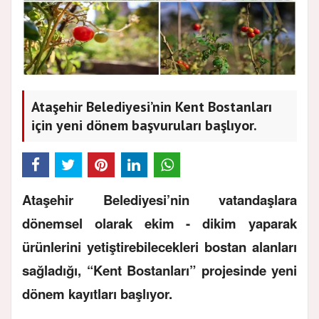
Ataşehir Belediyesi’nin Kent Bostanları
için yeni dönem başvuruları başlıyor.
Ataşehir Belediyesi’nin vatandaşlara
dönemsel olarak ekim - dikim yaparak
ürünlerini yetiştirebilecekleri bostan alanları
sağladığı, “Kent Bostanları” projesinde yeni
dönem kayıtları başlıyor.