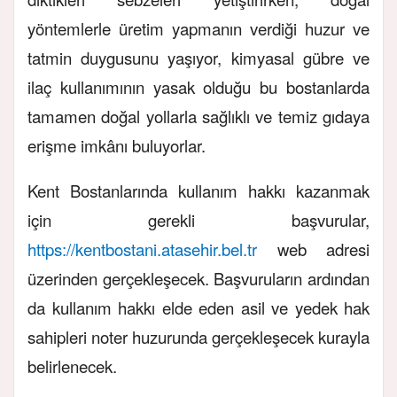
yöntemlerle üretim yapmanın verdiği huzur ve
tatmin duygusunu yaşıyor, kimyasal gübre ve
ilaç kullanımının yasak olduğu bu bostanlarda
tamamen doğal yollarla sağlıklı ve temiz gıdaya
erişme imkânı buluyorlar.
Kent Bostanlarında kullanım hakkı kazanmak
için gerekli başvurular,
https://kentbostani.atasehir.bel.tr
web adresi
üzerinden gerçekleşecek. Başvuruların ardından
da kullanım hakkı elde eden asil ve yedek hak
sahipleri noter huzurunda gerçekleşecek kurayla
belirlenecek.