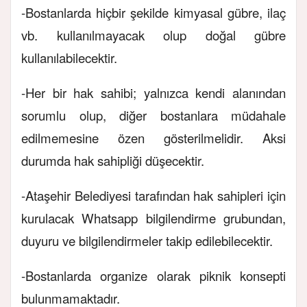
-Bostanlarda hiçbir şekilde kimyasal gübre, ilaç
vb. kullanılmayacak olup doğal gübre
kullanılabilecektir.
-Her bir hak sahibi; yalnızca kendi alanından
sorumlu olup, diğer bostanlara müdahale
edilmemesine özen gösterilmelidir. Aksi
durumda hak sahipliği düşecektir.
-Ataşehir Belediyesi tarafından hak sahipleri için
kurulacak Whatsapp bilgilendirme grubundan,
duyuru ve bilgilendirmeler takip edilebilecektir.
-Bostanlarda organize olarak piknik konsepti
bulunmamaktadır.