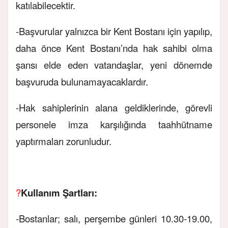
katılabilecektir.
-Başvurular yalnızca bir Kent Bostanı için yapılıp,
daha önce Kent Bostanı’nda hak sahibi olma
şansı elde eden vatandaşlar, yeni dönemde
başvuruda bulunamayacaklardır.
-Hak sahiplerinin alana geldiklerinde, görevli
personele imza karşılığında taahhütname
yaptırmaları zorunludur.
?
Kullanım Şartları:
-Bostanlar; salı, perşembe günleri 10.30-19.00,