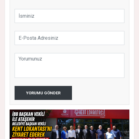
YORUMU GÖNDER