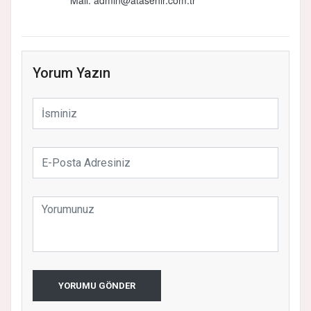
Yorum Yazın
YORUMU GÖNDER