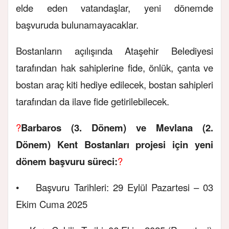
elde eden vatandaşlar, yeni dönemde
başvuruda bulunamayacaklar.
Bostanların açılışında Ataşehir Belediyesi
tarafından hak sahiplerine fide, önlük, çanta ve
bostan araç kiti hediye edilecek, bostan sahipleri
tarafından da ilave fide getirilebilecek.
?
Barbaros (3. Dönem) ve Mevlana (2.
Dönem) Kent Bostanları projesi için yeni
dönem başvuru süreci:
?
• Başvuru Tarihleri: 29 Eylül Pazartesi – 03
Ekim Cuma 2025