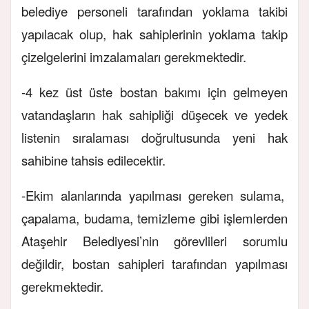
belediye personeli tarafından yoklama takibi
yapılacak olup, hak sahiplerinin yoklama takip
çizelgelerini imzalamaları gerekmektedir.
-4 kez üst üste bostan bakımı için gelmeyen
vatandaşların hak sahipliği düşecek ve yedek
listenin sıralaması doğrultusunda yeni hak
sahibine tahsis edilecektir.
-Ekim alanlarında yapılması gereken sulama,
çapalama, budama, temizleme gibi işlemlerden
Ataşehir Belediyesi’nin görevlileri sorumlu
değildir, bostan sahipleri tarafından yapılması
gerekmektedir.