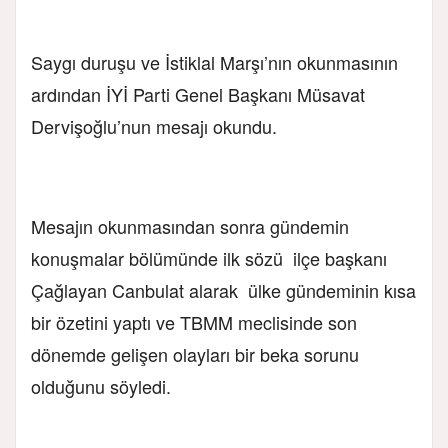
Saygı duruşu ve İstiklal Marşı’nın okunmasının
ardından İYİ Parti Genel Başkanı Müsavat
Dervişoğlu’nun mesajı okundu.
Mesajın okunmasından sonra gündemin
konuşmalar bölümünde ilk sözü ilçe başkanı
Çağlayan Canbulat alarak ülke gündeminin kısa
bir özetini yaptı ve TBMM meclisinde son
dönemde gelişen olayları bir beka sorunu
olduğunu söyledi.