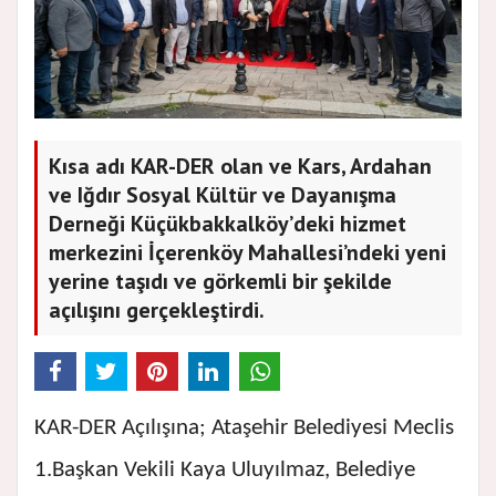
Kısa adı KAR-DER olan ve Kars, Ardahan
ve Iğdır Sosyal Kültür ve Dayanışma
Derneği Küçükbakkalköy’deki hizmet
merkezini İçerenköy Mahallesi’ndeki yeni
yerine taşıdı ve görkemli bir şekilde
açılışını gerçekleştirdi.
KAR-DER Açılışına; Ataşehir Belediyesi Meclis
1.Başkan Vekili Kaya Uluyılmaz, Belediye