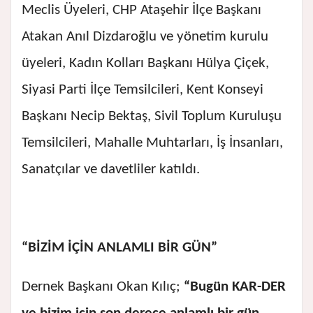
Meclis Üyeleri, CHP Ataşehir İlçe Başkanı
Atakan Anıl Dizdaroğlu ve yönetim kurulu
üyeleri, Kadın Kolları Başkanı Hülya Çiçek,
Siyasi Parti İlçe Temsilcileri, Kent Konseyi
Başkanı Necip Bektaş, Sivil Toplum Kuruluşu
Temsilcileri, Mahalle Muhtarları, İş İnsanları,
Sanatçılar ve davetliler katıldı.
“BİZİM İÇİN ANLAMLI BİR GÜN”
Dernek Başkanı Okan Kılıç;
“Bugün KAR-DER