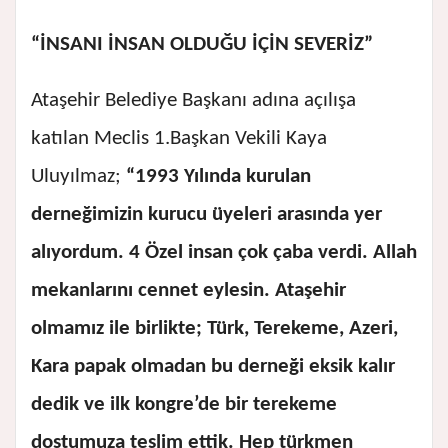
“İNSANI İNSAN OLDUĞU İÇİN SEVERİZ”
Ataşehir Belediye Başkanı adına açılışa
katılan Meclis 1.Başkan Vekili Kaya
Uluyılmaz;
“1993 Yılında kurulan
derneğimizin kurucu üyeleri arasında yer
alıyordum. 4 Özel insan çok çaba verdi. Allah
mekanlarını cennet eylesin. Ataşehir
olmamız ile birlikte; Türk, Terekeme, Azeri,
Kara papak olmadan bu derneği eksik kalır
dedik ve ilk kongre’de bir terekeme
dostumuza teslim ettik. Hep türkmen