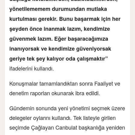
yönetilememem durumundan mutlaka
kurtulması gerekir. Bunu başarmak için her
şeyden önce inanmak lazım, kendimize
güvenmek lazım. Eğer başaracağımıza
inanıyorsak ve kendimize güveniyorsak
geriye tek şey kalıyor oda çalışmaktır”
ifadelerini kullandı.
Konuşmalar tamamlandıktan sonra Faaliyet ve
denetim raporları okunarak ibra edildi.
Gündemin sonunda yeni yönetimi seçmek üzere
delegeler oylarını kullandı. Tek listeyle girilen
seçimde Çağlayan Canbulat başkanlığa yeniden