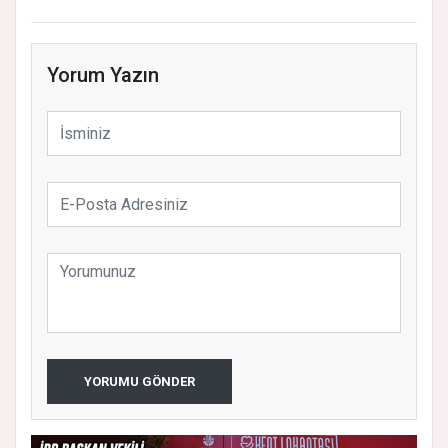
Yorum Yazın
YORUMU GÖNDER