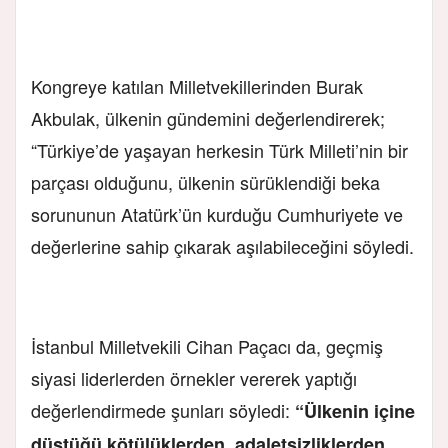
Kongreye katılan Milletvekillerinden Burak
Akbulak, ülkenin gündemini değerlendirerek;
“Türkiye’de yaşayan herkesin Türk Milleti’nin bir
parçası olduğunu, ülkenin sürüklendiği beka
sorununun Atatürk’ün kurduğu Cumhuriyete ve
değerlerine sahip çıkarak aşılabileceğini söyledi.
İstanbul Milletvekili Cihan Paçacı da, geçmiş
siyasi liderlerden örnekler vererek yaptığı
değerlendirmede şunları söyledi:
“Ülkenin içine
düştüğü kötülüklerden, adaletsizliklerden,