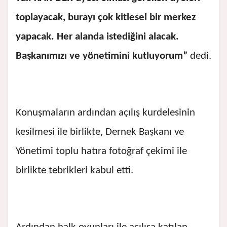
toplayacak, burayı çok kitlesel bir merkez
yapacak. Her alanda istediğini alacak.
Başkanımızı ve yönetimini kutluyorum”
dedi.
Konuşmaların ardından açılış kurdelesinin
kesilmesi ile birlikte, Dernek Başkanı ve
Yönetimi toplu hatıra fotoğraf çekimi ile
birlikte tebrikleri kabul etti.