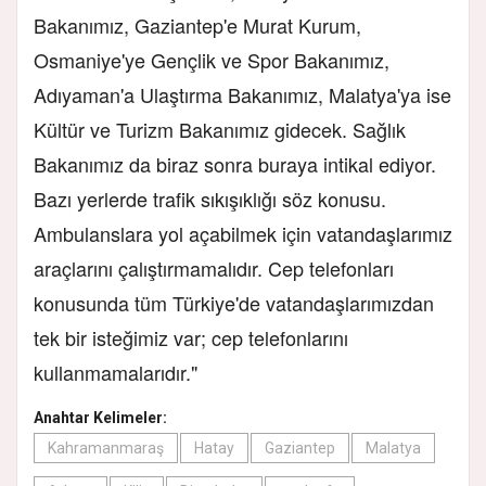
Bakanımız, Gaziantep'e Murat Kurum,
Osmaniye'ye Gençlik ve Spor Bakanımız,
Adıyaman'a Ulaştırma Bakanımız, Malatya'ya ise
Kültür ve Turizm Bakanımız gidecek. Sağlık
Bakanımız da biraz sonra buraya intikal ediyor.
Bazı yerlerde trafik sıkışıklığı söz konusu.
Ambulanslara yol açabilmek için vatandaşlarımız
araçlarını çalıştırmamalıdır. Cep telefonları
konusunda tüm Türkiye'de vatandaşlarımızdan
tek bir isteğimiz var; cep telefonlarını
kullanmamalarıdır."
Anahtar Kelimeler:
Kahramanmaraş
Hatay
Gaziantep
Malatya