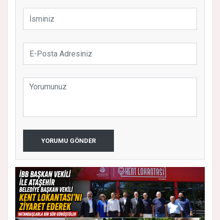
YORUMU GÖNDER