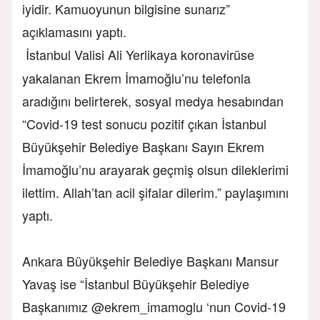
iyidir. Kamuoyunun bilgisine sunarız”
açıklamasını yaptı.
İstanbul Valisi Ali Yerlikaya koronavirüse
yakalanan Ekrem İmamoğlu’nu telefonla
aradığını belirterek, sosyal medya hesabından
“Covid-19 test sonucu pozitif çıkan İstanbul
Büyükşehir Belediye Başkanı Sayın Ekrem
İmamoğlu’nu arayarak geçmiş olsun dileklerimi
ilettim. Allah’tan acil şifalar dilerim.” paylaşımını
yaptı.
Ankara Büyükşehir Belediye Başkanı Mansur
Yavaş ise “İstanbul Büyükşehir Belediye
Başkanımız @ekrem_imamoglu ‘nun Covid-19