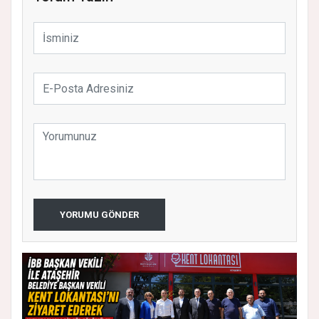
YORUMU GÖNDER