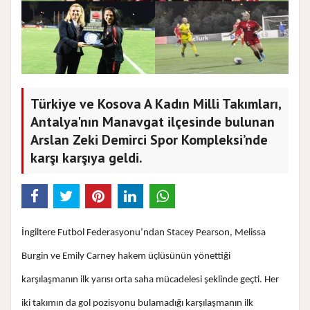
Türkiye ve Kosova A Kadın Milli Takımları,
Antalya'nın Manavgat ilçesinde bulunan
Arslan Zeki Demirci Spor Kompleksi’nde
karşı karşıya geldi.
İngiltere Futbol Federasyonu’ndan Stacey Pearson, Melissa
Burgin ve Emily Carney hakem üçlüsünün yönettiği
karşılaşmanın ilk yarısı orta saha mücadelesi şeklinde geçti. Her
iki takımın da gol pozisyonu bulamadığı karşılaşmanın ilk