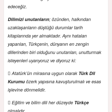
edeceğiz.
Dilimizi unutanların
; özünden, halkından
uzaklaşanların düştüğü durumlar tarih
kitaplarında yer almaktadır. Aynı hataları
yapanları, Türkçenin, dünyanın en zengin
dillerinden biri olduğunu unutanları, unutturmak
isteyenleri uyarıyoruz ve diyoruz ki:
 Atatürk’ün mirasına uygun olarak
Türk Dil
Kurumu
özerk yapısına kavuşturulmalı ve esas
işlevine dönmelidir.
 Eğitim ve bilim dili her düzeyde
Türkçe
olmalıdır.