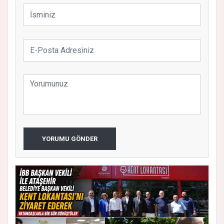
YORUMU GÖNDER