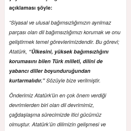
açıklaması şöyle:
“Siyasal ve ulusal bağımsızlığımızın ayrılmaz
parçası olan dil bağımsızlığımızı korumak ve onu
geliştirmek temel görevlerimizdendir. Bu görevi;
Atatürk,
“Ülkesini, yüksek bağımsızlığını
korumasını bilen Türk milleti, dilini de
yabancı diller boyunduruğundan
kurtarmalıdır.”
Sözüyle bize verilmiştir.
Önderimiz Atatürk'ün en çok önem verdiği
devrimlerden biri olan dil devrimimiz,
çağdaşlaşma sürecimizde itici gücümüz
olmuştur. Atatürk’ün dilimizin gelişmesi ve