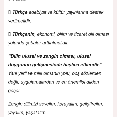

Türkçe
edebiyat ve kültür yayınlarına destek
verilmelidir.

Türkçenin
, ekonomi, bilim ve ticaret dili olması
yolunda çabalar arttırılmalıdır.
“Dilin ulusal ve zengin olması, ulusal
duygunun gelişmesinde başlıca etkendir.”
Yani yerli ve milli olmanın yolu, boş sözlerden
değil, uygulamalardan ve en önemlisi dilden
geçer.
Zengin dilimizi sevelim, koruyalım, geliştirelim,
yayalım, yaşatalım.