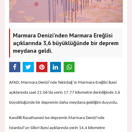
Marmara Denizi'nden Marmara Ereğlisi
açıklarında 3,6 büyüklüğünde bir deprem
meydana geldi.
AFAD, Marmara Denizi’nde Tekirdağ’ın Marmara Ereğlisi ilçesi
açıklarında saat 21.06’da yerin 17.77 kilometre derinliğinde 3,6
büyüklüğünde bir depremin daha meydana geldiğini duyurdu.
Kandilli Rasathanesi ise depremin Marmara Denizi’nde
İstanbul’un Silivri ilçesi açıklarında yerin 14,4 kilometre