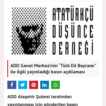
ADD Genel Merkezi’nin “Türk Dil Bayramı”
ile ilgili yayınladığı basın açıklaması
ADD Ataşehir Şubesi tarafından
yayınlanması için gönderilen basın