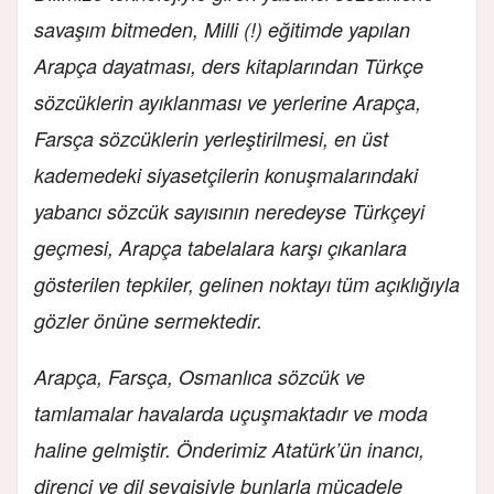
savaşım bitmeden, Milli (!) eğitimde yapılan
Arapça dayatması, ders kitaplarından Türkçe
sözcüklerin ayıklanması ve yerlerine Arapça,
Farsça sözcüklerin yerleştirilmesi, en üst
kademedeki siyasetçilerin konuşmalarındaki
yabancı sözcük sayısının neredeyse Türkçeyi
geçmesi, Arapça tabelalara karşı çıkanlara
gösterilen tepkiler, gelinen noktayı tüm açıklığıyla
gözler önüne sermektedir.
Arapça, Farsça, Osmanlıca sözcük ve
tamlamalar havalarda uçuşmaktadır ve moda
haline gelmiştir. Önderimiz Atatürk’ün inancı,
direnci ve dil sevgisiyle bunlarla mücadele