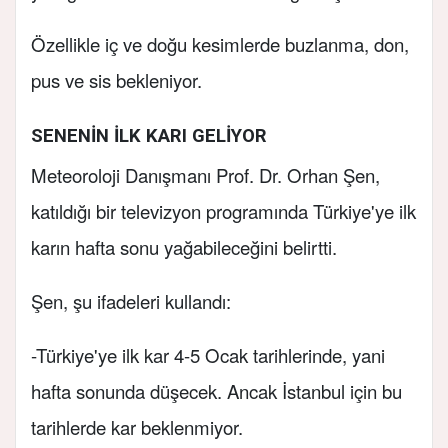
Özellikle iç ve doğu kesimlerde buzlanma, don,
pus ve sis bekleniyor.
SENENİN İLK KARI GELİYOR
Meteoroloji Danışmanı Prof. Dr. Orhan Şen,
katıldığı bir televizyon programında Türkiye'ye ilk
karın hafta sonu yağabileceğini belirtti.
Şen, şu ifadeleri kullandı:
-Türkiye'ye ilk kar 4-5 Ocak tarihlerinde, yani
hafta sonunda düşecek. Ancak İstanbul için bu
tarihlerde kar beklenmiyor.