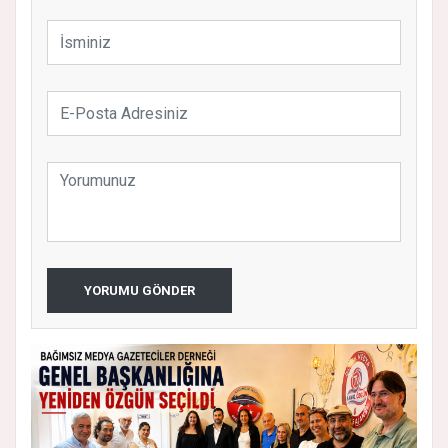
YORUMU GÖNDER