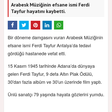
Arabesk Müziğinin efsane ismi Ferdi
Tayfur hayatını kaybetti.
Bir döneme damgasını vuran Arabesk Müziğinin
efsane ismi Ferdi Tayfur Antalya’da tedavi
gördüğü hastanede vefat etti.
15 Kasım 1945 tarihinde Adana’da dünyaya
gelen Ferdi Tayfur, 9 defa Altın Plak Ödülü,
30'dan fazla albüm ve 30'un üzerinde film yaptı.
Ünlü sanatçı 79 yaşında hayata gözlerini yumdu.