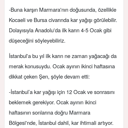
-Buna karşın Marmara'nın doğusunda, özellikle
Kocaeli ve Bursa civarında kar yağışı görülebilir.
Dolayısıyla Anadolu'da ilk karın 4-5 Ocak gibi
düşeceğini söyleyebiliriz.
İstanbul'a bu yıl ilk karın ne zaman yağacağı da
merak konusuydu. Ocak ayının ikinci haftasına
dikkat çeken Şen, şöyle devam etti:
-İstanbul’a kar yağışı için 12 Ocak ve sonrasını
beklemek gerekiyor. Ocak ayının ikinci
haftasının sonlarına doğru Marmara
Bölgesi'nde, İstanbul dahil, kar ihtimali artıyor.