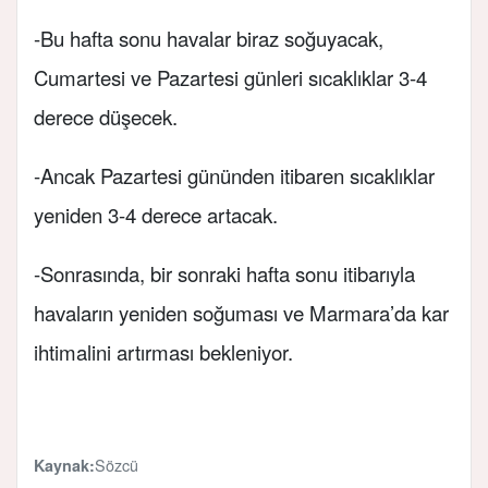
-Bu hafta sonu havalar biraz soğuyacak,
Cumartesi ve Pazartesi günleri sıcaklıklar 3-4
derece düşecek.
-Ancak Pazartesi gününden itibaren sıcaklıklar
yeniden 3-4 derece artacak.
-Sonrasında, bir sonraki hafta sonu itibarıyla
havaların yeniden soğuması ve Marmara’da kar
ihtimalini artırması bekleniyor.
Sözcü
Kaynak: