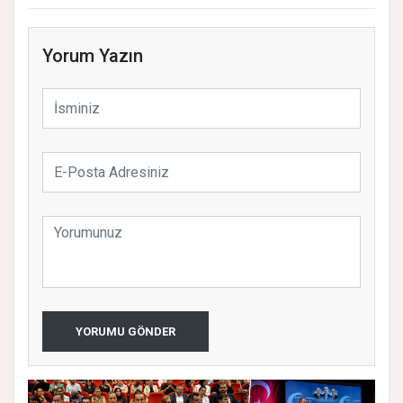
Yorum Yazın
YORUMU GÖNDER