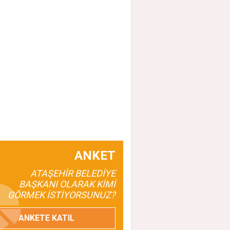
ANKET
ATAŞEHİR BELEDİYE
BAŞKANI OLARAK KİMİ
GÖRMEK İSTİYORSUNUZ?
ANKETE KATIL