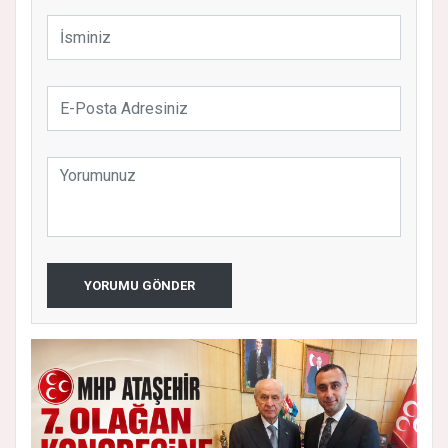
YORUMU GÖNDER