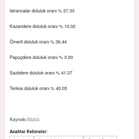
Istrancalar doluluk oranı % 27.33
Kazandere doluluk oranı % 10.02
Ömerli doluluk oranı % 36.44
Papuçdere doluluk oranı % 3.00
Sazlıdere doluluk oranı % 41.37
Terkos doluluk oranı % 40.05
Sözcü
Kaynak:
Anahtar Kelimeler: