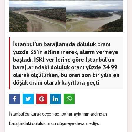
İstanbul'un barajlarında doluluk oranı
yüzde 35'in altına inerek, alarm vermeye
başladı. İSKİ verilerine göre İstanbul'un
barajlarındaki doluluk oranı yüzde 34.99
olarak ölçülürken, bu oran son bir yılın en
düşük oranı olarak kayıtlara geçti.
İstanbul’da kurak geçen sonbahar aylarının ardından
barajlardaki doluluk oranı düşmeye devam ediyor.