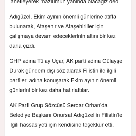
lanetleyerek mazlumun yanında olacağız dedi.
Adıgüzel, Ekim ayının önemli günlerine atıfta
bulunarak, Ataşehir ve Ataşehirliler için
çalışmaya devam edeceklerinin altını bir kez
daha çizdi.
CHP adına Tülay Uçar, AK parti adına Gülayşe
Durak gündem dışı söz alarak Filistin ile ilgili
partileri adına konuşarak Ekim ayının önemli
günlerini bir kez daha hatırlattılar.
AK Parti Grup Sözcüsü Serdar Orhan’da
Belediye Başkanı Onursal Adıgüzel’in Filistin’le
ilgili hassasiyeti için kendisine teşekkür etti.