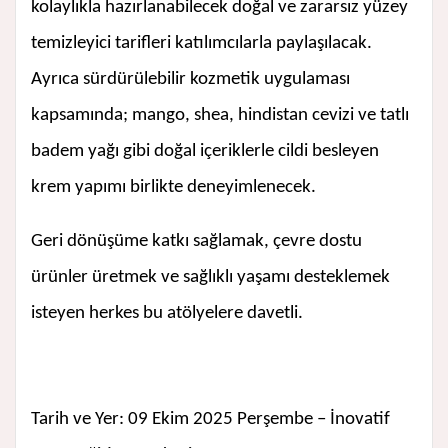
kolaylıkla hazırlanabilecek doğal ve zararsız yüzey
temizleyici tarifleri katılımcılarla paylaşılacak.
Ayrıca sürdürülebilir kozmetik uygulaması
kapsamında; mango, shea, hindistan cevizi ve tatlı
badem yağı gibi doğal içeriklerle cildi besleyen
krem yapımı birlikte deneyimlenecek.
Geri dönüşüme katkı sağlamak, çevre dostu
ürünler üretmek ve sağlıklı yaşamı desteklemek
isteyen herkes bu atölyelere davetli.
Tarih ve Yer: 09 Ekim 2025 Perşembe – İnovatif