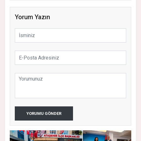
Yorum Yazın
YORUMU GÖNDER