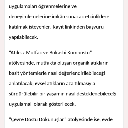
uygulamaları öğrenmelerine ve
deneyimlemelerine imkân sunacak etkinliklere
katılmak isteyenler, kayıt linkinden başvuru
yapılabilecek.
“Atıksız Mutfak ve Bokashi Kompostu”
atölyesinde, mutfakta oluşan organik atıkların
basit yöntemlerle nasıl değerlendirilebileceği
anlatılacak; evsel atıkların azaltılmasıyla
sürdürülebilir bir yaşamın nasıl desteklenebileceği
uygulamalı olarak gösterilecek.
“Çevre Dostu Dokunuşlar” atölyesinde ise, evde