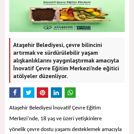
Ataşehir Belediyesi, çevre bilincini
artırmak ve sürdürülebilir yaşam
alışkanlıklarını yaygınlaştırmak amacıyla
İnovatif Çevre Eğitim Merkezi’nde eğitici
atölyeler düzenliyor.
Ataşehir Belediyesi İnovatif Çevre Eğitim
Merkezi’nde, 18 yaş ve üzeri yetişkinlere
yönelik çevre dostu yaşamı desteklemek amacıyla