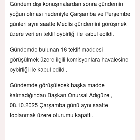
Gündem dışı konuşmalardan sonra gündemin
yoğun olması nedeniyle Çarşamba ve Perşembe
günleri aynı saatte Meclis gündemini görüşmek
üzere verilen teklif oybirliği ile kabul edildi.
Gündemde bulunan 16 teklif maddesi
görüşülmek üzere ilgili komisyonlara havalesine
oybirliği ile kabul edildi.
Gündemde görüşülecek başka madde
kalmadığından Başkan Onursal Adıgüzel,
08.10.2025 Çarşamba günü aynı saatte
toplanmak üzere oturumu kapattı.