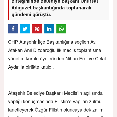
Birleşiminde Belediye Başkanı Onursal
Adıgüzel başkanlığında toplanarak
gündemi görüştü.
CHP Ataşehir İlçe Başkanlığına seçilen Av.
Atakan Anıl Dizdaroğlu ilk meclis toplantısına
yönetim kurulu üyelerinden Nihan Erol ve Celal
Aydın’la birlikte katıldı.
Ataşehir Belediye Başkanı Meclis’in açılışında
yaptığı konuşmasında Filistin’e yapılan zulmü
lanetleyerek Özgür Filistin oluncaya dek zalimi