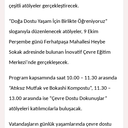
çeşitli atölyeler gerçekleştirecek.
“Doğa Dostu Yaşam İçin Birlikte Öğreniyoruz”
sloganıyla düzenlenecek atölyeler, 9 Ekim
Perşembe günü Ferhatpaşa Mahallesi Heybe
Sokak adresinde bulunan İnovatif Çevre Eğitim
Merkezi’nde gerçekleşecek.
Program kapsamında saat 10.00 – 11.30 arasında
“Atıksız Mutfak ve Bokashi Kompostu”, 11.30 –
13.00 arasında ise “Çevre Dostu Dokunuşlar”
atölyeleri katılımcılarla buluşacak.
Vatandaşların günlük yaşamlarında çevre dostu