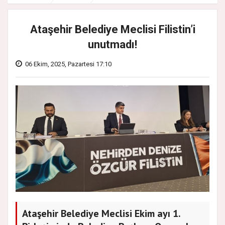
Ataşehir Belediye Meclisi Filistin’i
unutmadı!
06 Ekim, 2025, Pazartesi 17:10
Ataşehir Belediye Meclisi Ekim ayı 1.