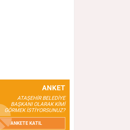
ANKET
ATAŞEHİR BELEDİYE
BAŞKANI OLARAK KİMİ
GÖRMEK İSTİYORSUNUZ?
ANKETE KATIL