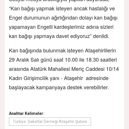
“Kan bağışı yapmak isteyen ancak hastalığı ve
Engel durumunun ağırlığından dolayı kan bağışı
yapamayan Engelli kardeşlerimiz adına sizleri
kan bağışı yapmaya davet ediyoruz” denildi.
Kan bağışında bulunmak isteyen Ataşehirlilerin
29 Aralık Salı günü saat 10.00 ile 18.30 saatleri
arasında Atatürk Mahallesi Meriç Caddesi 10/14
Kadın Girişimcilik yanı - Ataşehir adresinde
başlayacak kampanyaya destek verebilirler.
Anahtar Kelimeler:
Türkiye Sakatlar Derneği Ataşehir Şubesi