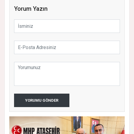
Yorum Yazın
YORUMU GÖNDER