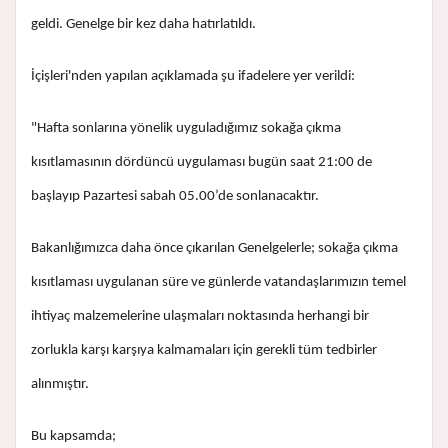
geldi. Genelge bir kez daha hatırlatıldı.
İçişleri'nden yapılan açıklamada şu ifadelere yer verildi:
"Hafta sonlarına yönelik uyguladığımız sokağa çıkma
kısıtlamasının dördüncü uygulaması bugün saat 21:00 de
başlayıp Pazartesi sabah 05.00’de sonlanacaktır.
Bakanlığımızca daha önce çıkarılan Genelgelerle; sokağa çıkma
kısıtlaması uygulanan süre ve günlerde vatandaşlarımızın temel
ihtiyaç malzemelerine ulaşmaları noktasında herhangi bir
zorlukla karşı karşıya kalmamaları için gerekli tüm tedbirler
alınmıştır.
Bu kapsamda;