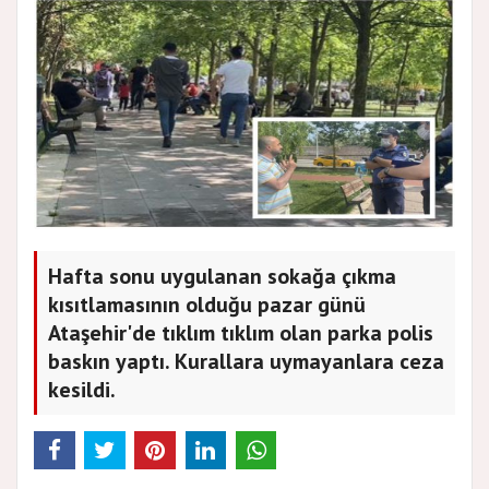
Hafta sonu uygulanan sokağa çıkma
kısıtlamasının olduğu pazar günü
Ataşehir'de tıklım tıklım olan parka polis
baskın yaptı. Kurallara uymayanlara ceza
kesildi.