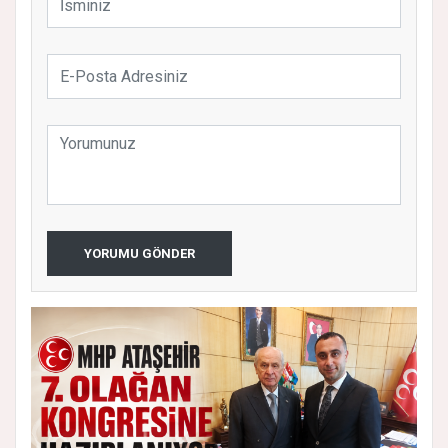
YORUMU GÖNDER