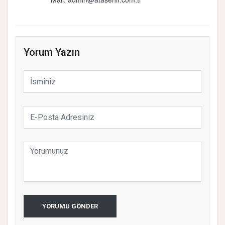
Yorum Yazın
YORUMU GÖNDER