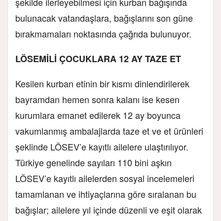
şekilde ilerleyebilmesi için kurban bağışında
bulunacak vatandaşlara, bağışlarını son güne
bırakmamaları noktasında çağrıda bulunuyor.
LÖSEMİLİ ÇOCUKLARA 12 AY TAZE ET
Kesilen kurban etinin bir kısmı dinlendirilerek
bayramdan hemen sonra kalanı ise kesen
kurumlara emanet edilerek 12 ay boyunca
vakumlanmış ambalajlarda taze et ve et ürünleri
şeklinde LÖSEV’
e
kayıtlı ailelere ulaştırılıyor.
Türkiye genelinde sayıları 110 bini aşkın
LÖSEV’e kayıtlı ailelerden sosyal incelemeleri
tamamlanan ve ihtiyaçlarına göre sıralanan bu
bağışlar; ailelere yıl içinde düzenli ve eşit olarak