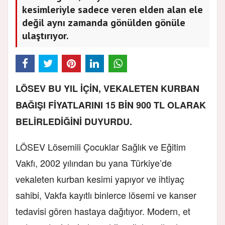
kesimleriyle sadece veren elden alan ele
değil aynı zamanda gönülden gönüle
ulaştırıyor.
LÖSEV BU YIL İÇİN, VEKALETEN KURBAN
BAĞIŞI FİYATLARINI 15 BİN 900 TL OLARAK
BELİRLEDİĞİNİ DUYURDU.
LÖSEV Lösemili Çocuklar Sağlık ve Eğitim
Vakfı, 2002 yılından bu yana Türkiye’de
vekaleten kurban kesimi yapıyor ve ihtiyaç
sahibi, Vakfa kayıtlı binlerce lösemi ve kanser
tedavisi gören hastaya dağıtıyor. Modern, et