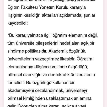
Eğitim Fakültesi Yönetim Kurulu kararıyla
ilişiğinin kesildiği" aktarılan açıklamada, şunlar
kaydedildi:
"Bu karar, yalnızca ilgili öğretim elemanını değil,
tüm üniversite bileşenlerini hedef alan açık bir
sindirme politikasıdır. Akademik özgürlük,
üniversitelerin vazgeçilmez ilkesidir. Öğretim
elemanlarının düşünce ve ifade özgürlüğü,
bilimsel özerkliğin ve demokratik üniversitenin
temelidir. Bu özgürlüğü kullanan bir
akademisyeni cezalandırmak, üniversiteyi
bilimsel kimliğinden uzaklaştırmak anlamına
gelir. Görevden alma kararı, açıkça siyasi