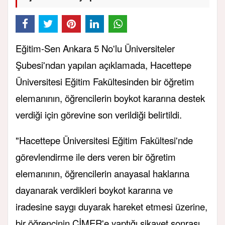
Eğitim-Sen Ankara 5 No'lu Üniversiteler
Şubesi'ndan yapılan açıklamada, Hacettepe
Üniversitesi Eğitim Fakültesinden bir öğretim
elemanının, öğrencilerin boykot kararına destek
verdiği için görevine son verildiği belirtildi.
"Hacettepe Üniversitesi Eğitim Fakültesi'nde
görevlendirme ile ders veren bir öğretim
elemanının, öğrencilerin anayasal haklarına
dayanarak verdikleri boykot kararına ve
iradesine saygı duyarak hareket etmesi üzerine,
bir öğrencinin CİMER'e yaptığı şikayet sonrası