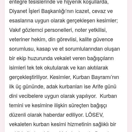
entegre tesislerinde ve hijyenik koşullarda,
Diyanet İşleri Başkanlığı’nın icazet, cevaz ve
esaslarına uygun olarak gerçekleşen kesimler;
Vakıf gözlemci personelleri, noter yetkilisi,
veteriner hekim, din görevlisi, kalite güvence
sorumlusu, kasap ve et sorumlularından oluşan
bir ekip huzurunda vekalet veren bağışçıların
isimleri tek tek okutularak ve kan akıtılarak
gerçekleştiriliyor. Kesimler, Kurban Bayramı’nın
ilk üç gününde
,
adak kurbanları ise Arife günü
dini vecibelere uygun olarak yapılıyor. Kurban
temini ve kesimine ilişkin süreçten bağışçı
düzenli olarak haberdar ediliyor. LÖSEV,
vekaleten kurban kesimi hizmetinin sağlıklı bir