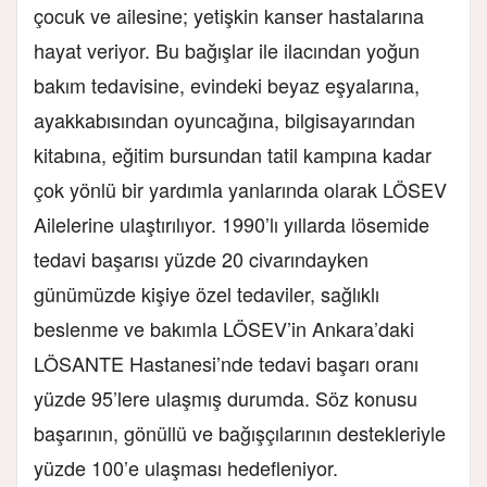
çocuk ve ailesine; yetişkin kanser hastalarına
hayat veriyor. Bu bağışlar ile ilacından yoğun
bakım tedavisine, evindeki beyaz eşyalarına,
ayakkabısından oyuncağına, bilgisayarından
kitabına, eğitim bursundan tatil kampına kadar
çok yönlü bir yardımla yanlarında olarak LÖSEV
Ailelerine ulaştırılıyor. 1990’lı yıllarda lösemide
tedavi başarısı yüzde 20 civarındayken
günümüzde kişiye özel tedaviler, sağlıklı
beslenme ve bakımla LÖSEV’in Ankara’daki
LÖSANTE Hastanesi’nde tedavi başarı oranı
yüzde 95’lere ulaşmış durumda. Söz konusu
başarının, gönüllü ve bağışçılarının destekleriyle
yüzde 100’e ulaşması hedefleniyor.