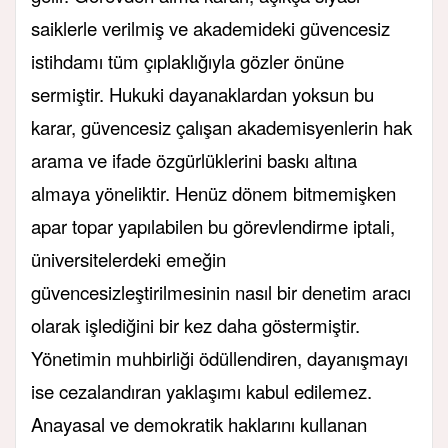
saiklerle verilmiş ve akademideki güvencesiz
istihdamı tüm çıplaklığıyla gözler önüne
sermiştir. Hukuki dayanaklardan yoksun bu
karar, güvencesiz çalışan akademisyenlerin hak
arama ve ifade özgürlüklerini baskı altına
almaya yöneliktir. Henüz dönem bitmemişken
apar topar yapılabilen bu görevlendirme iptali,
üniversitelerdeki emeğin
güvencesizleştirilmesinin nasıl bir denetim aracı
olarak işlediğini bir kez daha göstermiştir.
Yönetimin muhbirliği ödüllendiren, dayanışmayı
ise cezalandıran yaklaşımı kabul edilemez.
Anayasal ve demokratik haklarını kullanan