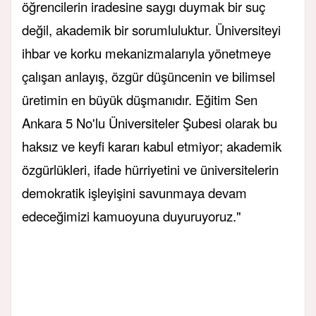
öğrencilerin iradesine saygı duymak bir suç
değil, akademik bir sorumluluktur. Üniversiteyi
ihbar ve korku mekanizmalarıyla yönetmeye
çalışan anlayış, özgür düşüncenin ve bilimsel
üretimin en büyük düşmanıdır. Eğitim Sen
Ankara 5 No'lu Üniversiteler Şubesi olarak bu
haksız ve keyfi kararı kabul etmiyor; akademik
özgürlükleri, ifade hürriyetini ve üniversitelerin
demokratik işleyişini savunmaya devam
edeceğimizi kamuoyuna duyuruyoruz."