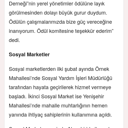
Derneği”nin yerel yönetimler ödülüne layık
görülmesinden dolayı büyük gurur duydum.
Ödülün çalışmalarımızda bize güç vereceğine
inanıyorum. Ödül komitesine teşekkür ederim”
dedi.
Sosyal Marketler
Sosyal marketlerden ilki şubat ayında Örnek
Mahallesi’nde Sosyal Yardım İşleri Müdürlüğü
tarafından hayata geçirilerek hizmet vermeye
başladı. İkinci Sosyal Market ise Yenişehir
Mahallesi’nde mahalle muhtarlığının hemen
yanında ihtiyaç sahiplerinin kullanımına açıldı.