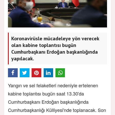
Koronavirüsle mücadeleye yön verecek
olan kabine toplantısı bugün
Cumhurbaşkanı Erdoğan başkanlığında
yapılacak.
Yangın ve sel felaketleri nedeniyle ertelenen
kabine toplantısı bugün saat 13.30'da
Cumhurbaşkanı Erdoğan başkanlığında
Cumhurbaşkanlığı Külliyesi'nde toplanacak. Son