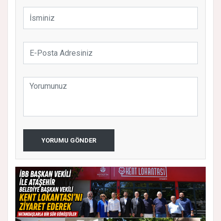
YORUMU GÖNDER