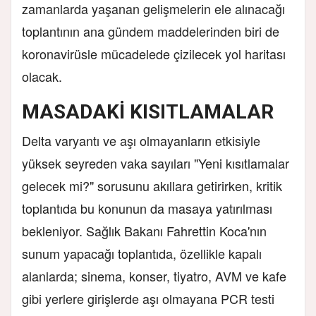
zamanlarda yaşanan gelişmelerin ele alınacağı
toplantının ana gündem maddelerinden biri de
koronavirüsle mücadelede çizilecek yol haritası
olacak.
MASADAKİ KISITLAMALAR
Delta varyantı ve aşı olmayanların etkisiyle
yüksek seyreden vaka sayıları "Yeni kısıtlamalar
gelecek mi?" sorusunu akıllara getirirken, kritik
toplantıda bu konunun da masaya yatırılması
bekleniyor. Sağlık Bakanı Fahrettin Koca'nın
sunum yapacağı toplantıda, özellikle kapalı
alanlarda; sinema, konser, tiyatro, AVM ve kafe
gibi yerlere girişlerde aşı olmayana PCR testi